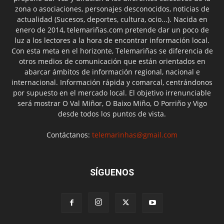
zona o asociaciones, personajes desconocidos, noticias de
actualidad (Sucesos, deportes, cultura, ocio...). Nacida en
enero de 2014, telemariñas.com pretende dar un poco de
luz a los lectores a la hora de encontrar información local.
Con esta meta en el horizonte, Telemariñas se diferencia de
otros medios de comunicación que están orientados en
abarcar ámbitos de información regional, nacional e
internacional. Información rápida y comarcal, centrándonos
por supuesto en el mercado local. El objetivo irrenunciable
será mostrar O Val Miñor, O Baixo Miño, O Porriño y Vigo
desde todos los puntos de vista.
Contáctanos:
telemarinhas@gmail.com
SÍGUENOS