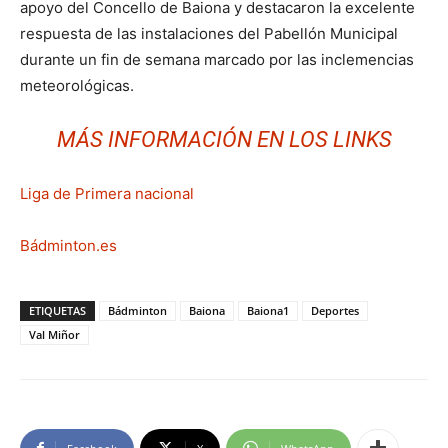
apoyo del Concello de Baiona y destacaron la excelente
respuesta de las instalaciones del Pabellón Municipal
durante un fin de semana marcado por las inclemencias
meteorológicas.
MÁS INFORMACIÓN EN LOS LINKS
Liga de Primera nacional
Bádminton.es
ETIQUETAS
Bádminton
Baiona
Baiona1
Deportes
Val Miñor