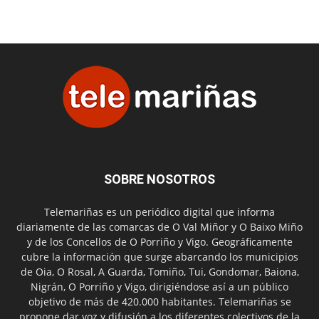
SOBRE NOSOTROS
Telemariñas es un periódico digital que informa
diariamente de las comarcas de O Val Miñor y O Baixo Miño
y de los Concellos de O Porriño y Vigo. Geográficamente
cubre la información que surge abarcando los municipios
de Oia, O Rosal, A Guarda, Tomiño, Tui, Gondomar, Baiona,
Nigrán, O Porriño y Vigo, dirigiéndose así a un público
objetivo de más de 420.000 habitantes. Telemariñas se
propone dar voz y difusión a los diferentes colectivos de la