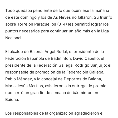
Todo quedaba pendiente de lo que ocurriese la mañana
de este domingo y los de As Neves no fallaron. Su triunfo
sobre Torrejón Paracuellos (3-4) les permitió lograr los
puntos necesarios para continuar un año más en la Liga
Nacional.
El alcalde de Baiona, Ángel Rodal; el presidente de la
Federación Española de Bádminton, David Cabello; el
presidente de la Federación Gallega, Rodrigo Sanjurjo; el
responsable de promoción de la Federacióin Gallega,
Pablo Méndez, y la concejal de Deportes de Baiona,
María Jesús Martíns, asistieron a la entrega de premios
que cerró un gran fin de semana de bádminton en
Baiona.
Los responsables de la organización agradecieron el