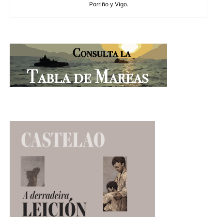
Porriño y Vigo.