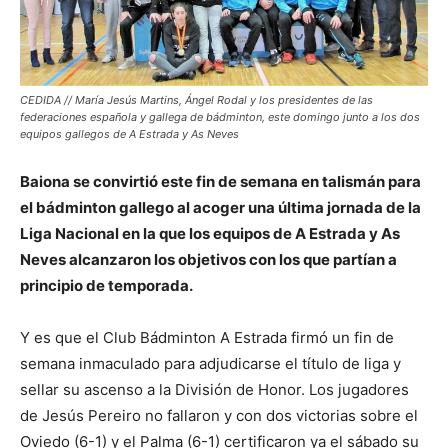
CEDIDA // María Jesús Martins, Ángel Rodal y los presidentes de las
federaciones española y gallega de bádminton, este domingo junto a los dos
equipos gallegos de A Estrada y As Neves
Baiona se convirtió este fin de semana en talismán para
el bádminton gallego al acoger una última jornada de la
Liga Nacional en la que los equipos de A Estrada y As
Neves alcanzaron los objetivos con los que partían a
principio de temporada.
Y es que el Club Bádminton A Estrada firmó un fin de
semana inmaculado para adjudicarse el título de liga y
sellar su ascenso a la División de Honor. Los jugadores
de Jesús Pereiro no fallaron y con dos victorias sobre el
Oviedo (6-1) y el Palma (6-1) certificaron ya el sábado su