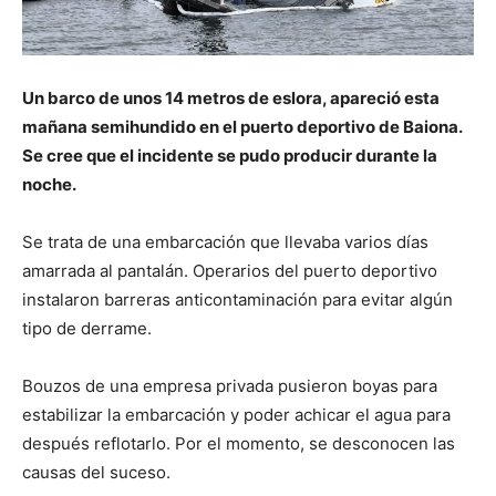
Un barco de unos 14 metros de eslora, apareció esta
mañana semihundido en el puerto deportivo de Baiona.
Se cree que el incidente se pudo producir durante la
noche.
Se trata de una embarcación que llevaba varios días
amarrada al pantalán. Operarios del puerto deportivo
instalaron barreras anticontaminación para evitar algún
tipo de derrame.
Bouzos de una empresa privada pusieron boyas para
estabilizar la embarcación y poder achicar el agua para
después reflotarlo. Por el momento, se desconocen las
causas del suceso.