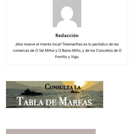
Redacción
¡Nos mueve el interés local! Telemariñas es tu periódico de las
comarcas de O Val Miñor y O Baixo Miño, y de los Concellos de O
Porriño y Vigo.