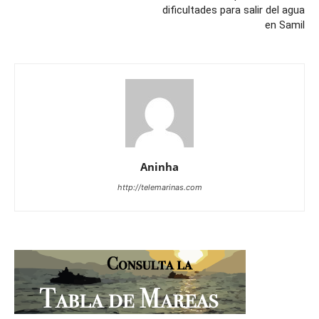
dificultades para salir del agua
en Samil
Aninha
http://telemarinas.com