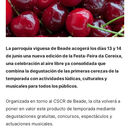
La parroquia viguesa de Beade acogerá los días 13 y 14
de junio una nueva edición de la Festa-Feira da Cereixa,
una celebración al aire libre ya consolidada que
combina la degustación de las primeras cerezas de la
temporada con actividades lúdicas, culturales y
musicales para todos los públicos.
Organizada en torno al CSCR de Beade, la cita volverá a
poner en valor este producto de temporada mediante
degustaciones gratuitas, concursos, espectáculos y
actuaciones musicales.