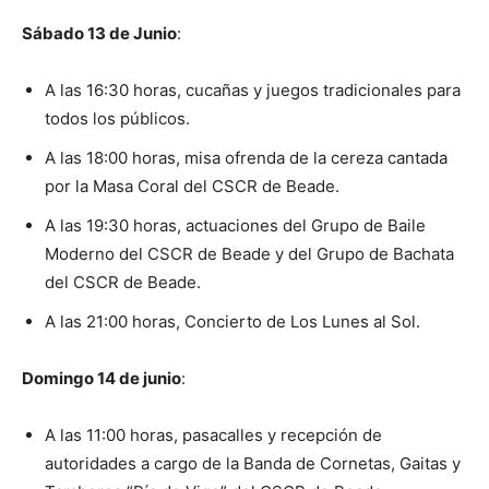
Sábado 13 de Junio
:
A las 16:30 horas, cucañas y juegos tradicionales para
todos los públicos.
A las 18:00 horas, misa ofrenda de la cereza cantada
por la Masa Coral del CSCR de Beade.
A las 19:30 horas, actuaciones del Grupo de Baile
Moderno del CSCR de Beade y del Grupo de Bachata
del CSCR de Beade.
A las 21:00 horas, Concierto de Los Lunes al Sol.
Domingo 14 de junio
:
A las 11:00 horas, pasacalles y recepción de
autoridades a cargo de la Banda de Cornetas, Gaitas y