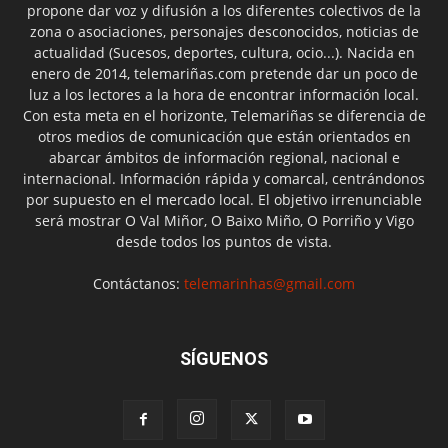
propone dar voz y difusión a los diferentes colectivos de la
zona o asociaciones, personajes desconocidos, noticias de
actualidad (Sucesos, deportes, cultura, ocio...). Nacida en
enero de 2014, telemariñas.com pretende dar un poco de
luz a los lectores a la hora de encontrar información local.
Con esta meta en el horizonte, Telemariñas se diferencia de
otros medios de comunicación que están orientados en
abarcar ámbitos de información regional, nacional e
internacional. Información rápida y comarcal, centrándonos
por supuesto en el mercado local. El objetivo irrenunciable
será mostrar O Val Miñor, O Baixo Miño, O Porriño y Vigo
desde todos los puntos de vista.
Contáctanos:
telemarinhas@gmail.com
SÍGUENOS