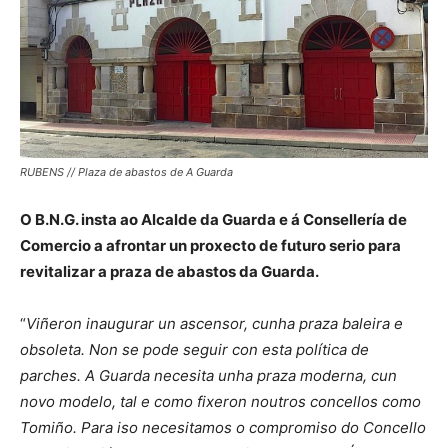
RUBENS // Plaza de abastos de A Guarda
O B.N.G. insta ao Alcalde da Guarda e á Consellería de
Comercio a afrontar un proxecto de futuro serio para
revitalizar a praza de abastos da Guarda.
“
Viñeron inaugurar un ascensor, cunha praza baleira e
obsoleta. Non se pode seguir con esta política de
parches. A Guarda necesita unha praza moderna, cun
novo modelo, tal e como fixeron noutros concellos como
Tomiño. Para iso necesitamos o compromiso do Concello