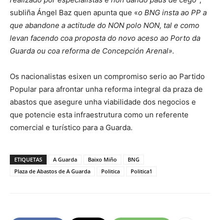
subliña Ángel Baz quen apunta que «
o BNG insta ao PP a
que abandone a actitude do NON polo NON, tal e como
levan facendo coa proposta do novo aceso ao Porto da
Guarda ou coa reforma de Concepción Arenal».
Os nacionalistas esixen un compromiso serio ao Partido
Popular para afrontar unha reforma integral da praza de
abastos que asegure unha viabilidade dos negocios e
que potencie esta infraestrutura como un referente
comercial e turístico para a Guarda.
ETIQUETAS
A Guarda
Baixo Miño
BNG
Plaza de Abastos de A Guarda
Politica
Politica1