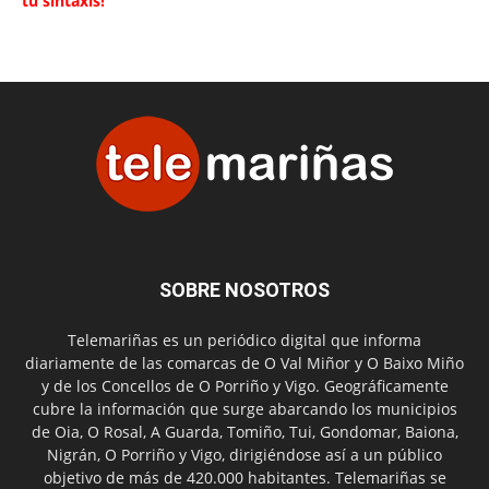
tu sintaxis!
SOBRE NOSOTROS
Telemariñas es un periódico digital que informa
diariamente de las comarcas de O Val Miñor y O Baixo Miño
y de los Concellos de O Porriño y Vigo. Geográficamente
cubre la información que surge abarcando los municipios
de Oia, O Rosal, A Guarda, Tomiño, Tui, Gondomar, Baiona,
Nigrán, O Porriño y Vigo, dirigiéndose así a un público
objetivo de más de 420.000 habitantes. Telemariñas se