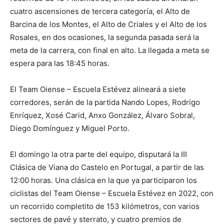
cuatro ascensiones de tercera categoría, el Alto de
Barcina de los Montes, el Alto de Criales y el Alto de los
Rosales, en dos ocasiones, la segunda pasada será la
meta de la carrera, con final en alto. La llegada a meta se
espera para las 18:45 horas.
El Team Oiense – Escuela Estévez alineará a siete
corredores, serán de la partida Nando Lopes, Rodrigo
Enríquez, Xosé Carid, Anxo González, Álvaro Sobral,
Diego Domínguez y Miguel Porto.
El domingo la otra parte del equipo, disputará la III
Clásica de Viana do Castelo en Portugal, a partir de las
12:00 horas. Una clásica en la que ya participaron los
ciclistas del Team Oiense – Escuela Estévez en 2022, con
un recorrido completito de 153 kilómetros, con varios
sectores de pavé y sterrato, y cuatro premios de