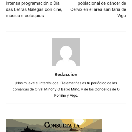
intensa programación o Día
poblacional de cáncer de
das Letras Galegas con cine,
Cérvix en el área sanitaria de
música e coloquios
Vigo
Redacción
¡Nos mueve el interés local! Telemariñas es tu periódico de las
comarcas de O Val Miñor y O Baixo Miño, y de los Concellos de O
Porriño y Vigo.