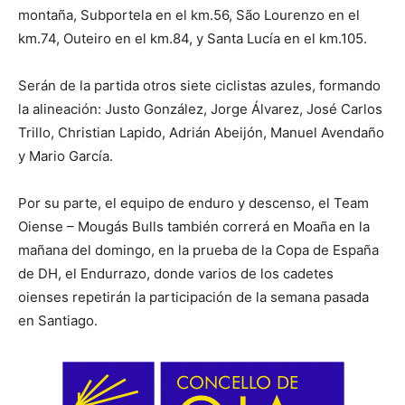
montaña, Subportela en el km.56, São Lourenzo en el
km.74, Outeiro en el km.84, y Santa Lucía en el km.105.
Serán de la partida otros siete ciclistas azules, formando
la alineación: Justo González, Jorge Álvarez, José Carlos
Trillo, Christian Lapido, Adrián Abeijón, Manuel Avendaño
y Mario García.
Por su parte, el equipo de enduro y descenso, el Team
Oiense – Mougás Bulls también correrá en Moaña en la
mañana del domingo, en la prueba de la Copa de España
de DH, el Endurrazo, donde varios de los cadetes
oienses repetirán la participación de la semana pasada
en Santiago.