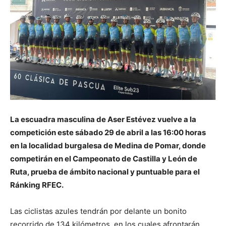
La escuadra masculina de Aser Estévez vuelve a la
competición este sábado 29 de abril a las 16:00 horas
en la localidad burgalesa de Medina de Pomar, donde
competirán en el Campeonato de Castilla y León de
Ruta, prueba de ámbito nacional y puntuable para el
Ránking RFEC.
Las ciclistas azules tendrán por delante un bonito
recorrido de 134 kilómetros, en los cuales afrontarán