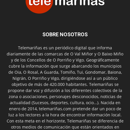
SOBRE NOSOTROS
Telemariñas es un periódico digital que informa
diariamente de las comarcas de O Val Miñor y O Baixo Miño
y de los Concellos de O Porriño y Vigo. Geográficamente
cubre la información que surge abarcando los municipios
de Oia, O Rosal, A Guarda, Tomiño, Tui, Gondomar, Baiona,
Nigrán, O Porriño y Vigo, dirigiéndose así a un público
objetivo de más de 420.000 habitantes. Telemariñas se
propone dar voz y difusión a los diferentes colectivos de la
zona o asociaciones, personajes desconocidos, noticias de
actualidad (Sucesos, deportes, cultura, ocio...). Nacida en
enero de 2014, telemariñas.com pretende dar un poco de
luz a los lectores a la hora de encontrar información local.
Con esta meta en el horizonte, Telemariñas se diferencia de
otros medios de comunicación que están orientados en