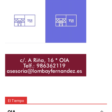
El Tiempo