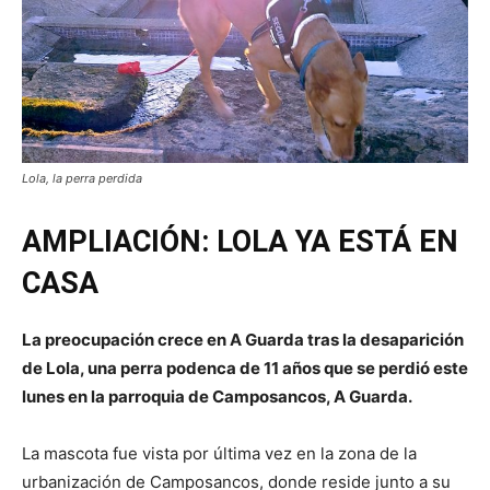
Lola, la perra perdida
AMPLIACIÓN: LOLA YA ESTÁ EN
CASA
La preocupación crece en A Guarda tras la desaparición
de Lola, una perra podenca de 11 años que se perdió este
lunes en la parroquia de Camposancos, A Guarda.
La mascota fue vista por última vez en la zona de la
urbanización de Camposancos, donde reside junto a su