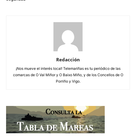
Redacción
¡Nos mueve el interés local! Telemariñas es tu periódico de las
comarcas de O Val Miñor y O Baixo Miño, y de los Concellos de O
Porriño y Vigo.