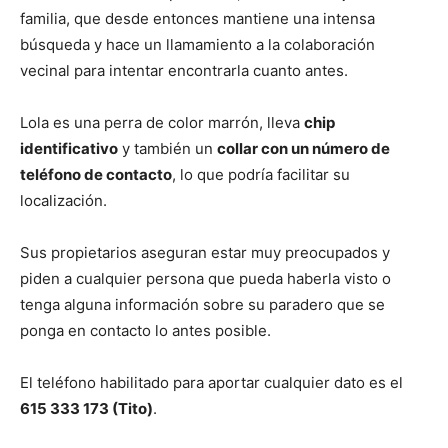
familia, que desde entonces mantiene una intensa
búsqueda y hace un llamamiento a la colaboración
vecinal para intentar encontrarla cuanto antes.
Lola es una perra de color marrón, lleva
chip
identificativo
y también un
collar con un número de
teléfono de contacto
, lo que podría facilitar su
localización.
Sus propietarios aseguran estar muy preocupados y
piden a cualquier persona que pueda haberla visto o
tenga alguna información sobre su paradero que se
ponga en contacto lo antes posible.
El teléfono habilitado para aportar cualquier dato es el
615 333 173 (Tito)
.