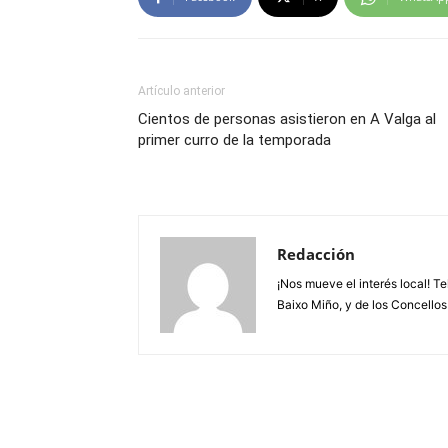
Artículo anterior
Cientos de personas asistieron en A Valga al
primer curro de la temporada
Redacción
¡Nos mueve el interés local! T
Baixo Miño, y de los Concellos