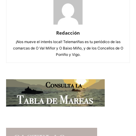
Redacción
¡Nos mueve el interés local! Telemariñas es tu periódico de las
comarcas de O Val Miñor y O Baixo Miño, y de los Concellos de O
Porriño y Vigo.