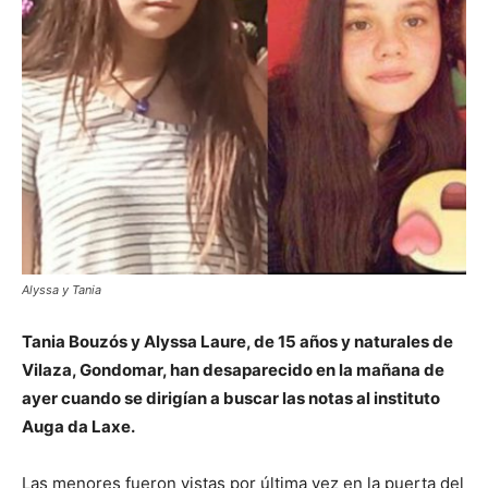
Alyssa y Tania
Tania Bouzós y Alyssa Laure, de 15 años y naturales de
Vilaza, Gondomar, han desaparecido en la mañana de
ayer cuando se dirigían a buscar las notas al instituto
Auga da Laxe.
Las menores fueron vistas por última vez en la puerta del