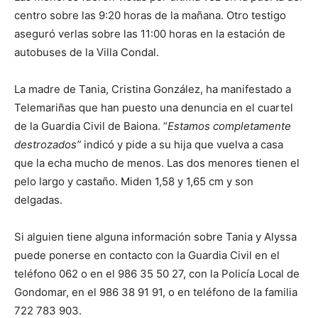
centro sobre las 9:20 horas de la mañana. Otro testigo
aseguró verlas sobre las 11:00 horas en la estación de
autobuses de la Villa Condal.
La madre de Tania, Cristina González, ha manifestado a
Telemariñas que han puesto una denuncia en el cuartel
de la Guardia Civil de Baiona. “
Estamos completamente
destrozados”
indicó y pide a su hija que vuelva a casa
que la echa mucho de menos. Las dos menores tienen el
pelo largo y castaño. Miden 1,58 y 1,65 cm y son
delgadas.
Si alguien tiene alguna información sobre Tania y Alyssa
puede ponerse en contacto con la Guardia Civil en el
teléfono 062 o en el 986 35 50 27, con la Policía Local de
Gondomar, en el 986 38 91 91, o en teléfono de la familia
722 783 903.