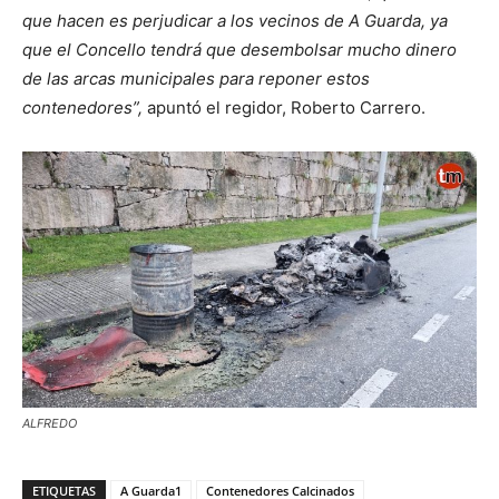
que hacen es perjudicar a los vecinos de A Guarda, ya
que el Concello tendrá que desembolsar mucho dinero
de las arcas municipales para reponer estos
contenedores”,
apuntó el regidor, Roberto Carrero.
ALFREDO
ETIQUETAS
A Guarda1
Contenedores Calcinados