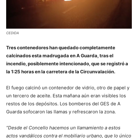
CEDIDA
Tres contenedores han quedado completamente
calcinados esta madrugada en A Guarda, tras el
incendio, posiblemente intencionado, que se registró a
la 1:25 horas en la carretera de la Circunvalación.
El fuego calcinó un contenedor de vidrio, otro de papel y
un tercero de aceite. Esta mañana aún eran visibles los
restos de los depósitos. Los bomberos del GES de A
Guarda sofocaron las llamas y refrescaron la zona.
“Desde el Concello hacemos un llamamiento a estos
actos vandálicos contra el mobiliario urbano, que lo único