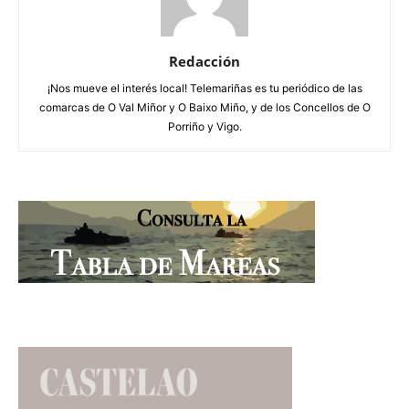
Redacción
¡Nos mueve el interés local! Telemariñas es tu periódico de las
comarcas de O Val Miñor y O Baixo Miño, y de los Concellos de O
Porriño y Vigo.