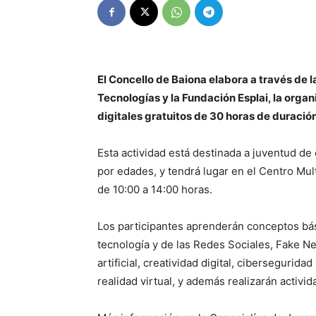
El Concello de Baiona elabora a través de l
Tecnologías y la Fundación Esplai, la or
digitales gratuitos de 30 horas de duración
Esta actividad está destinada a juventud de
por edades, y tendrá lugar en el Centro Mul
de 10:00 a 14:00 horas.
Los participantes aprenderán conceptos bás
tecnología y de las Redes Sociales, Fake Ne
artificial, creatividad digital, cibersegurid
realidad virtual, y además realizarán activid