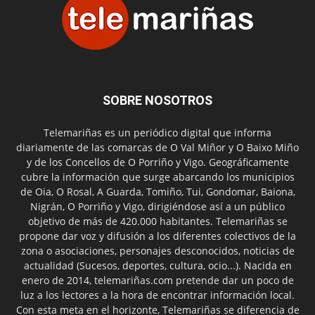
SOBRE NOSOTROS
Telemariñas es un periódico digital que informa
diariamente de las comarcas de O Val Miñor y O Baixo Miño
y de los Concellos de O Porriño y Vigo. Geográficamente
cubre la información que surge abarcando los municipios
de Oia, O Rosal, A Guarda, Tomiño, Tui, Gondomar, Baiona,
Nigrán, O Porriño y Vigo, dirigiéndose así a un público
objetivo de más de 420.000 habitantes. Telemariñas se
propone dar voz y difusión a los diferentes colectivos de la
zona o asociaciones, personajes desconocidos, noticias de
actualidad (Sucesos, deportes, cultura, ocio...). Nacida en
enero de 2014, telemariñas.com pretende dar un poco de
luz a los lectores a la hora de encontrar información local.
Con esta meta en el horizonte, Telemariñas se diferencia de