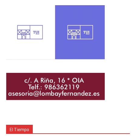
El Tiempo