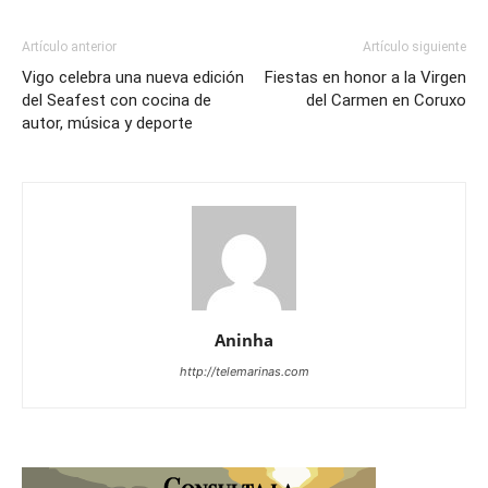
Artículo anterior
Artículo siguiente
Vigo celebra una nueva edición
Fiestas en honor a la Virgen
del Seafest con cocina de
del Carmen en Coruxo
autor, música y deporte
Aninha
http://telemarinas.com