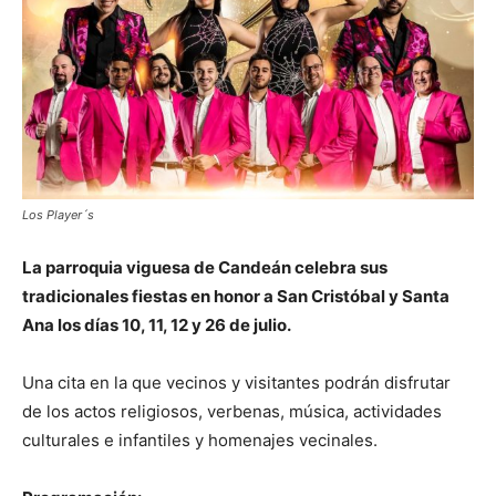
Los Player´s
La parroquia viguesa de Candeán celebra sus
tradicionales fiestas en honor a San Cristóbal y Santa
Ana los días 10, 11, 12 y 26 de julio.
Una cita en la que vecinos y visitantes podrán disfrutar
de los actos religiosos, verbenas, música, actividades
culturales e infantiles y homenajes vecinales.