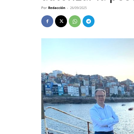
Por
Redacción
-
26/09/2025