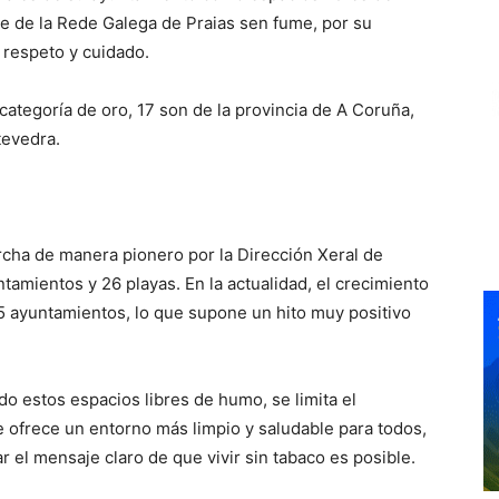
e de la Rede Galega de Praias sen fume, por su
e respeto y cuidado.
ategoría de oro, 17 son de la provincia de A Coruña,
tevedra.
rcha de manera pionero por la Dirección Xeral de
tamientos y 26 playas. En la actualidad, el crecimiento
5 ayuntamientos, lo que supone un hito muy positivo
 estos espacios libres de humo, se limita el
 ofrece un entorno más limpio y saludable para todos,
 el mensaje claro de que vivir sin tabaco es posible.