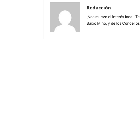
Redacción
¡Nos mueve el interés local! T
Baixo Miño, y de los Concellos