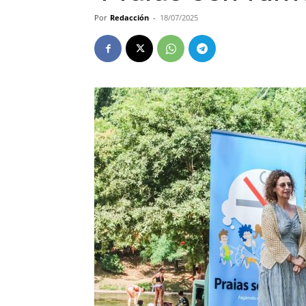
Por
Redacción
-
18/07/2025