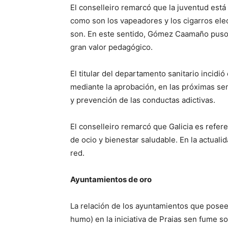
El conselleiro remarcó que la juventud es
como son los vapeadores y los cigarros ele
son. En este sentido, Gómez Caamaño puso 
gran valor pedagógico.
El titular del departamento sanitario incidi
mediante la aprobación, en las próximas se
y prevención de las conductas adictivas.
El conselleiro remarcó que Galicia es refer
de ocio y bienestar saludable. En la actuali
red.
Ayuntamientos de oro
La relación de los ayuntamientos que poseen
humo) en la iniciativa de Praias sen fume so