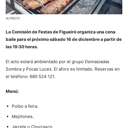
ALFREDO
La Comisión de Festas de Figueiró organiza una cena
baile para el próximo sábado 16 de diciembre a partir de
las 19:30 horas.
El acto estará ambientado por el grupo Demasiadas
Sombra y Pocas Luces. El aforo es limitado. Reservas en
el teléfono: 680 524 121.
Menú:
Polbo a feira.
Mejillones.
Jarrete o Churrasco.