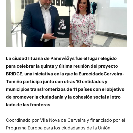
La ciudad lituana de Panevėžys fue el lugar elegido
para celebrar la quinta y última reunión del proyecto
BRIDGE, una iniciativa en la que la EurocidadeCerveira-
Tomiño participa junto con otras 10 entidades y
municipios transfronterizos de 11 países con el objetivo
de promover la ciudadanía y la cohesión social al otro
lado de las fronteras.
Coordinado por Vila Nova de Cerveira y financiado por el
Programa Europa para los ciudadanos de la Unión