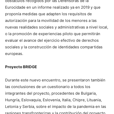
obstáculos recogidos por las Defensoras de la
Eurocidade en un informe realizado ya en 2019 y que
proponía medidas que adapten los requisitos de
autorización para la movilidad de los menores a las
nuevas realidades sociales y administrativas a nivel local,
o la promoción de experiencias piloto que permitirán
evaluar el avance del ejercicio efectivo de derechos
sociales y la construcción de identidades compartidas
europeas.
Proyecto BRIDGE
Durante este nuevo encuentro, se presentaron también
las conclusiones de un cuestionario a todos los
integrantes del proyecto, procedentes de Bulgaria,
Hungría, Eslovaquia, Eslovenia, Italia, Chipre, Lituania,
Letonia y Serbia, sobre el impacto de la pandemia en las
regiones transfronterizas y la contribución del proyecto