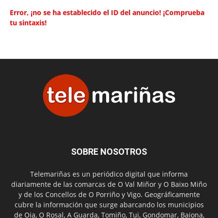
Error, ¡no se ha establecido el ID del anuncio! ¡Comprueba
tu sintaxis!
SOBRE NOSOTROS
Telemariñas es un periódico digital que informa
diariamente de las comarcas de O Val Miñor y O Baixo Miño
y de los Concellos de O Porriño y Vigo. Geográficamente
cubre la información que surge abarcando los municipios
de Oia, O Rosal, A Guarda, Tomiño, Tui, Gondomar, Baiona,