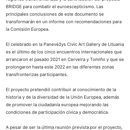
BRIDGE para combatir el euroescepticismo. Las
principales conclusiones de este documento se
transformarán en un informe con recomendaciones para
la Comisión Europea.
El celebrado en la Panevėžys Civic Art Gallery de Lituania
es el último de los cinco encuentros internacionales que
arrancaron el pasado 2021 en Cerveira y Tomiño y que se
prolongaron hasta este 2022 en las diferentes zonas
transfronterizas participantes.
El proyecto pretendió contribuir al conocimiento de la
historia y de la diversidad de la Unión Europea, además
de promover la ciudadanía europea mejorando las
condiciones de participación cívica y democrática.
A pesar de ser la última reunión prevista por el proyecto,