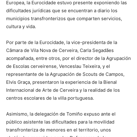
Europea, la Eurocidade estuvo presente exponiendo las
dificultades jurídicas que se encuentran a diario los
municipios transfronterizos que comparten servicios,
cultura y vida.
Por parte de la Eurocidade, la vice-presidenta de la
Câmara de Vila Nova de Cerveira, Carla Segadães
acompañada, entre otros, por el director de la Agrupación
de Escolas cerveirense, Venceslau Teixeira, y el
representante de la Agrupación de Scouts de Campos,
Elvis Graça, presentaron la experiencia de la Bienal
Internacional de Arte de Cerveira y la realidad de los
centros escolares de la villa portuguesa.
Asimismo, la delegación de Tomiño expuso ante el
público asistente las dificultades para la movilidad
transfronteriza de menores en el territorio, unos