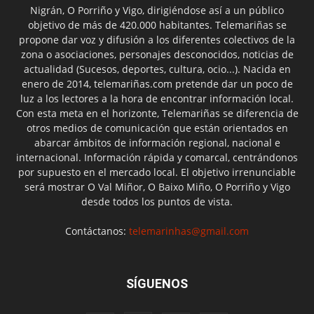
Nigrán, O Porriño y Vigo, dirigiéndose así a un público
objetivo de más de 420.000 habitantes. Telemariñas se
propone dar voz y difusión a los diferentes colectivos de la
zona o asociaciones, personajes desconocidos, noticias de
actualidad (Sucesos, deportes, cultura, ocio...). Nacida en
enero de 2014, telemariñas.com pretende dar un poco de
luz a los lectores a la hora de encontrar información local.
Con esta meta en el horizonte, Telemariñas se diferencia de
otros medios de comunicación que están orientados en
abarcar ámbitos de información regional, nacional e
internacional. Información rápida y comarcal, centrándonos
por supuesto en el mercado local. El objetivo irrenunciable
será mostrar O Val Miñor, O Baixo Miño, O Porriño y Vigo
desde todos los puntos de vista.
Contáctanos:
telemarinhas@gmail.com
SÍGUENOS