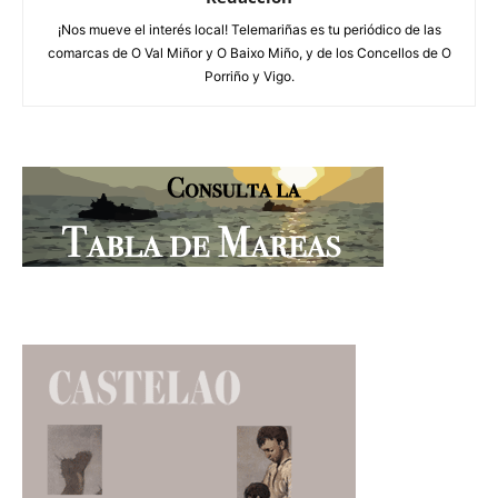
¡Nos mueve el interés local! Telemariñas es tu periódico de las
comarcas de O Val Miñor y O Baixo Miño, y de los Concellos de O
Porriño y Vigo.