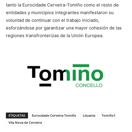
tanto la Eurocidade Cerveira-Tomiño como el resto de
entidades y municipios integrantes manifestaron su
voluntad de continuar con el trabajo iniciado,
esforzándose por garantizar una mayor cohesión de las
regiones transfronterizas de la Unión Europea.
ETIQUETAS
Eurocidade Cerveira-Tomiño
Lituania
Tomiño1
Vila Nova de Cerveira