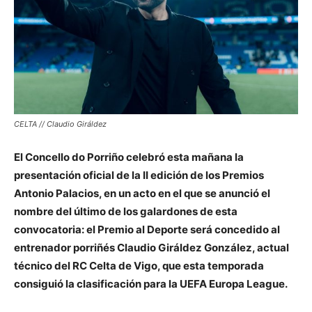
CELTA // Claudio Giráldez
El Concello do Porriño celebró esta mañana la
presentación oficial de la II edición de los Premios
Antonio Palacios, en un acto en el que se anunció el
nombre del último de los galardones de esta
convocatoria: el Premio al Deporte será concedido al
entrenador porriñés Claudio Giráldez González, actual
técnico del RC Celta de Vigo, que esta temporada
consiguió la clasificación para la UEFA Europa League.