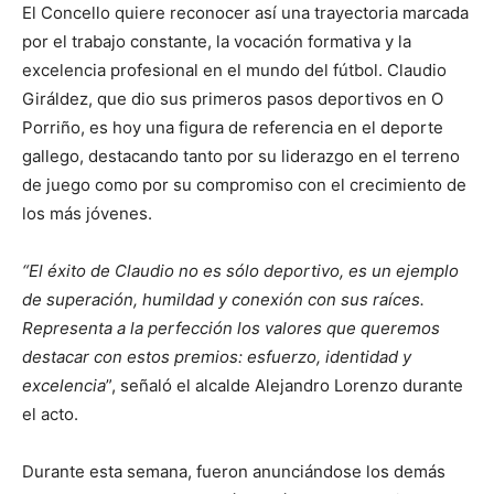
El Concello quiere reconocer así una trayectoria marcada
por el trabajo constante, la vocación formativa y la
excelencia profesional en el mundo del fútbol. Claudio
Giráldez, que dio sus primeros pasos deportivos en O
Porriño, es hoy una figura de referencia en el deporte
gallego, destacando tanto por su liderazgo en el terreno
de juego como por su compromiso con el crecimiento de
los más jóvenes.
“El éxito de Claudio no es sólo deportivo, es un ejemplo
de superación, humildad y conexión con sus raíces.
Representa a la perfección los valores que queremos
destacar con estos premios: esfuerzo, identidad y
excelencia
”, señaló el alcalde Alejandro Lorenzo durante
el acto.
Durante esta semana, fueron anunciándose los demás