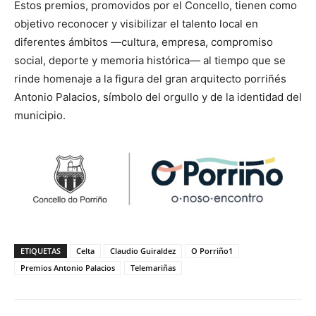
Estos premios, promovidos por el Concello, tienen como
objetivo reconocer y visibilizar el talento local en
diferentes ámbitos —cultura, empresa, compromiso
social, deporte y memoria histórica— al tiempo que se
rinde homenaje a la figura del gran arquitecto porriñés
Antonio Palacios, símbolo del orgullo y de la identidad del
municipio.
ETIQUETAS
Celta
Claudio Guiraldez
O Porriño1
Premios Antonio Palacios
Telemariñas