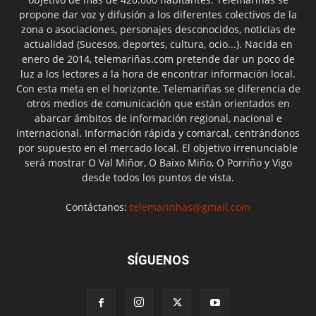
propone dar voz y difusión a los diferentes colectivos de la
zona o asociaciones, personajes desconocidos, noticias de
actualidad (Sucesos, deportes, cultura, ocio...). Nacida en
enero de 2014, telemariñas.com pretende dar un poco de
luz a los lectores a la hora de encontrar información local.
Con esta meta en el horizonte, Telemariñas se diferencia de
otros medios de comunicación que están orientados en
abarcar ámbitos de información regional, nacional e
internacional. Información rápida y comarcal, centrándonos
por supuesto en el mercado local. El objetivo irrenunciable
será mostrar O Val Miñor, O Baixo Miño, O Porriño y Vigo
desde todos los puntos de vista.
Contáctanos:
telemarinhas@gmail.com
SÍGUENOS