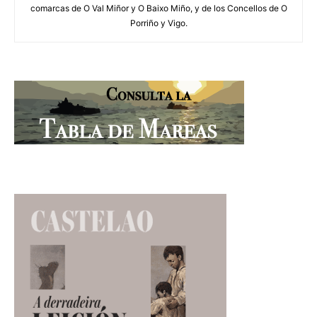
comarcas de O Val Miñor y O Baixo Miño, y de los Concellos de O
Porriño y Vigo.