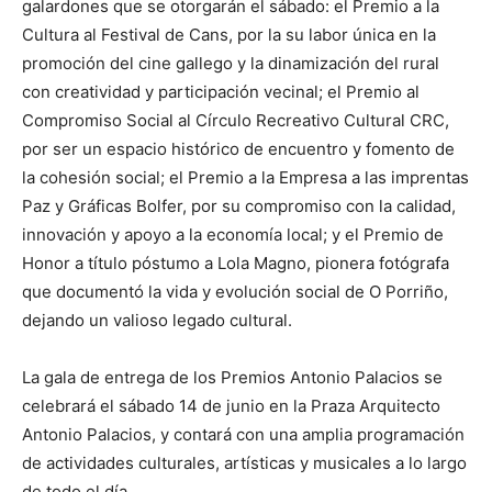
galardones que se otorgarán el sábado: el Premio a la
Cultura al Festival de Cans, por la su labor única en la
promoción del cine gallego y la dinamización del rural
con creatividad y participación vecinal; el Premio al
Compromiso Social al Círculo Recreativo Cultural CRC,
por ser un espacio histórico de encuentro y fomento de
la cohesión social; el Premio a la Empresa a las imprentas
Paz y Gráficas Bolfer, por su compromiso con la calidad,
innovación y apoyo a la economía local; y el Premio de
Honor a título póstumo a Lola Magno, pionera fotógrafa
que documentó la vida y evolución social de O Porriño,
dejando un valioso legado cultural.
La gala de entrega de los Premios Antonio Palacios se
celebrará el sábado 14 de junio en la Praza Arquitecto
Antonio Palacios, y contará con una amplia programación
de actividades culturales, artísticas y musicales a lo largo
de todo el día.