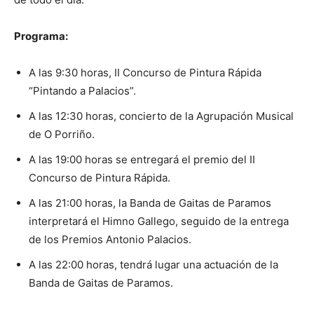
Programa:
A las 9:30 horas, II Concurso de Pintura Rápida
“Pintando a Palacios”.
A las 12:30 horas, concierto de la Agrupación Musical
de O Porriño.
A las 19:00 horas se entregará el premio del II
Concurso de Pintura Rápida.
A las 21:00 horas, la Banda de Gaitas de Paramos
interpretará el Himno Gallego, seguido de la entrega
de los Premios Antonio Palacios.
A las 22:00 horas, tendrá lugar una actuación de la
Banda de Gaitas de Paramos.