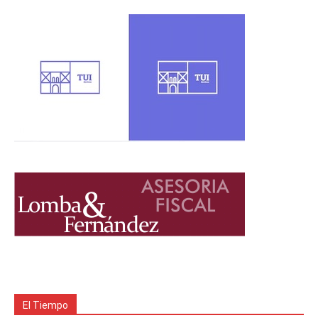
El Tiempo