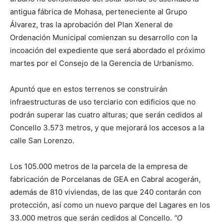
antigua fábrica de Mohasa, perteneciente al Grupo
Álvarez, tras la aprobación del Plan Xeneral de
Ordenación Municipal comienzan su desarrollo con la
incoación del expediente que será abordado el próximo
martes por el Consejo de la Gerencia de Urbanismo.
Apuntó que en estos terrenos se construirán
infraestructuras de uso terciario con edificios que no
podrán superar las cuatro alturas; que serán cedidos al
Concello 3.573 metros, y que mejorará los accesos a la
calle San Lorenzo.
Los 105.000 metros de la parcela de la empresa de
fabricación de Porcelanas de GEA en Cabral acogerán,
además de 810 viviendas, de las que 240 contarán con
protección, así como un nuevo parque del Lagares en los
33.000 metros que serán cedidos al Concello.
“O