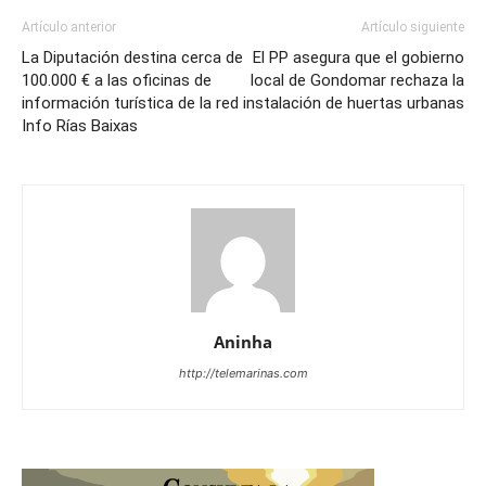
Artículo anterior
Artículo siguiente
La Diputación destina cerca de
El PP asegura que el gobierno
100.000 € a las oficinas de
local de Gondomar rechaza la
información turística de la red
instalación de huertas urbanas
Info Rías Baixas
Aninha
http://telemarinas.com