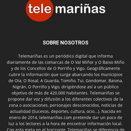
SOBRE NOSOTROS
Telemariñas es un periódico digital que informa
diariamente de las comarcas de O Val Miñor y O Baixo Miño
y de los Concellos de O Porriño y Vigo. Geográficamente
cubre la información que surge abarcando los municipios
de Oia, O Rosal, A Guarda, Tomiño, Tui, Gondomar, Baiona,
Nigrán, O Porriño y Vigo, dirigiéndose así a un público
objetivo de más de 420.000 habitantes. Telemariñas se
propone dar voz y difusión a los diferentes colectivos de la
zona o asociaciones, personajes desconocidos, noticias de
actualidad (Sucesos, deportes, cultura, ocio...). Nacida en
enero de 2014, telemariñas.com pretende dar un poco de
luz a los lectores a la hora de encontrar información local.
Con esta meta en el horizonte, Telemariñas se diferencia de