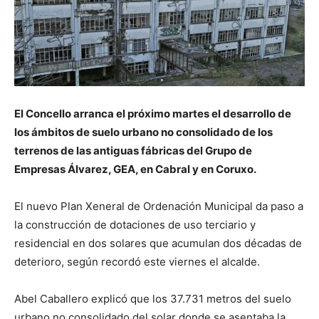
El Concello arranca el próximo martes el desarrollo de
los ámbitos de suelo urbano no consolidado de los
terrenos de las antiguas fábricas del Grupo de
Empresas Álvarez, GEA, en Cabral y en Coruxo.
El nuevo Plan Xeneral de Ordenación Municipal da paso a
la construcción de dotaciones de uso terciario y
residencial en dos solares que acumulan dos décadas de
deterioro, según recordó este viernes el alcalde.
Abel Caballero explicó que los 37.731 metros del suelo
urbano no consolidado del solar donde se asentaba la