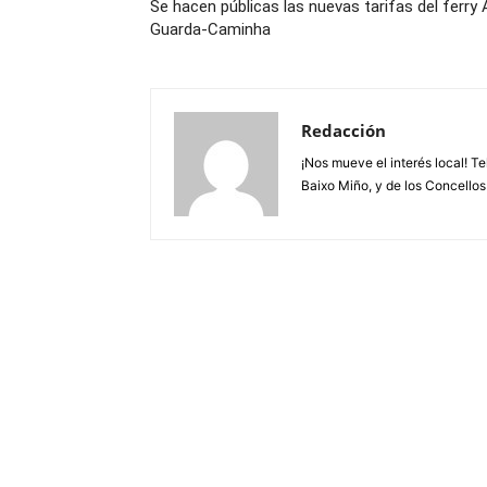
Se hacen públicas las nuevas tarifas del ferry 
Guarda-Caminha
Redacción
¡Nos mueve el interés local! T
Baixo Miño, y de los Concellos