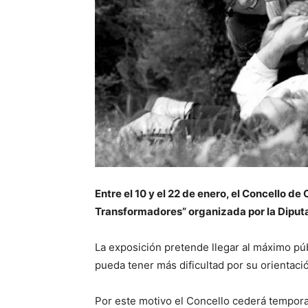
Entre el 10 y el 22 de enero, el Concello de
Transformadores” organizada por la Diput
La exposición pretende llegar al máximo públ
pueda tener más dificultad por su orientaci
Por este motivo el Concello cederá tempora