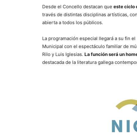
Desde el Concello destacan que
este ciclo
través de distintas disciplinas artísticas, 
abierta a todos los públicos.
La programación especial llegará a su fin e
Municipal con el espectáculo familiar de mú
Rilo
y
Luis Iglesias
.
La función será un hom
destacada de la literatura gallega contempo