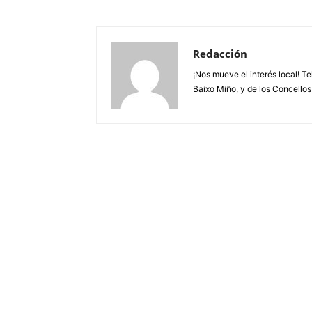
Redacción
¡Nos mueve el interés local! T
Baixo Miño, y de los Concellos