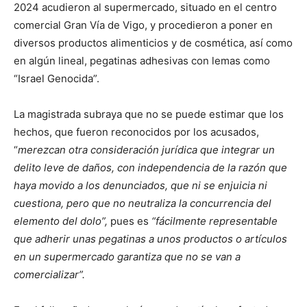
2024 acudieron al supermercado, situado en el centro
comercial Gran Vía de Vigo, y procedieron a poner en
diversos productos alimenticios y de cosmética, así como
en algún lineal, pegatinas adhesivas con lemas como
“Israel Genocida”.
La magistrada subraya que no se puede estimar que los
hechos, que fueron reconocidos por los acusados,
“
merezcan otra consideración jurídica que integrar un
delito leve de daños, con independencia de la razón que
haya movido a los denunciados, que ni se enjuicia ni
cuestiona, pero que no neutraliza la concurrencia del
elemento del dolo”,
pues es
“fácilmente representable
que adherir unas pegatinas a unos productos o artículos
en un supermercado garantiza que no se van a
comercializar”.