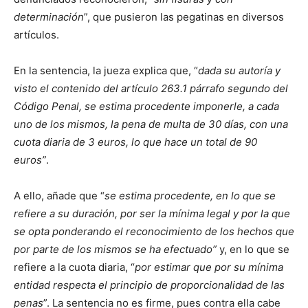
determinación
”, que pusieron las pegatinas en diversos
artículos.
En la sentencia, la jueza explica que, “
dada su autoría y
visto el contenido del artículo 263.1 párrafo segundo del
Código Penal, se estima procedente imponerle, a cada
uno de los mismos, la pena de multa de 30 días, con una
cuota diaria de 3 euros, lo que hace un total de 90
euros”
.
A ello, añade que “
se estima procedente, en lo que se
refiere a su duración, por ser la mínima legal y por la que
se opta ponderando el reconocimiento de los hechos que
por parte de los mismos se ha efectuado”
y, en lo que se
refiere a la cuota diaria, “
por estimar que por su mínima
entidad respecta el principio de proporcionalidad de las
penas
”. La sentencia no es firme, pues contra ella cabe