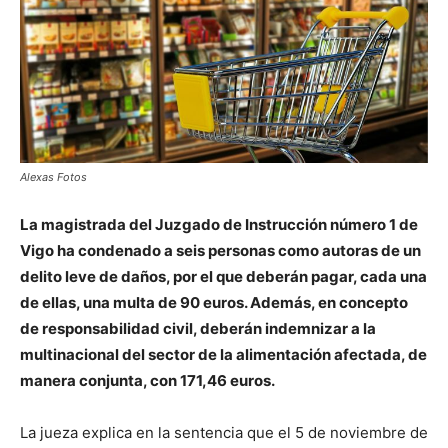
Alexas Fotos
La magistrada del Juzgado de Instrucción número 1 de
Vigo ha condenado a seis personas como autoras de un
delito leve de daños, por el que deberán pagar, cada una
de ellas, una multa de 90 euros. Además, en concepto
de responsabilidad civil, deberán indemnizar a la
multinacional del sector de la alimentación afectada, de
manera conjunta, con 171,46 euros.
La jueza explica en la sentencia que el 5 de noviembre de