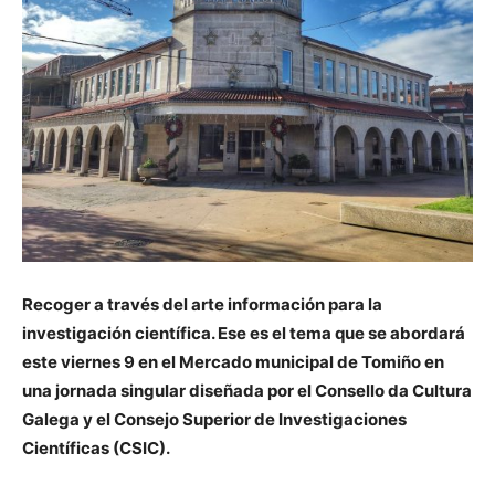
Recoger a través del arte información para la
investigación científica. Ese es el tema que se abordará
este viernes 9 en el Mercado municipal de Tomiño en
una jornada singular diseñada por el Consello da Cultura
Galega y el Consejo Superior de Investigaciones
Científicas (CSIC).