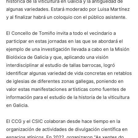
histórica de la viticultura en Galicia y la antigüedad de
algunas variedades. Estará moderado por Luisa Martínez
y al finalizar habrá un coloquio con el público asistente.
El Concello de Tomiño invita a todo el vecindario a
participar en estas jornadas en las que se abordará el
ejemplo de una investigación llevada a cabo en la Misión
Biolóxica de Galicia y que, aplicando una visión
interdisciplinar al estudio de tallas barrocas, logró
identificar algunas variedad de vida concretas en retablos
de iglesias de diferentes zonas gallegas, poniendo en
valor estas manifestaciones artísticas como fuentes de
información para el estudio de la historia de la viticultura
en Galicia.
El CCG y el CSIC colaboran desde hace tiempo en la
organización de actividades de divulgación científica en
espacios atípicos. En 2022, organizaron “As xentes do