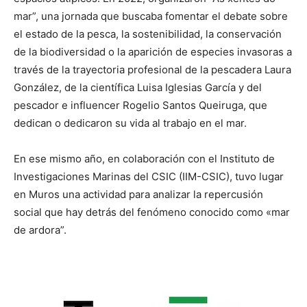
mar”, una jornada que buscaba fomentar el debate sobre
el estado de la pesca, la sostenibilidad, la conservación
de la biodiversidad o la aparición de especies invasoras a
través de la trayectoria profesional de la pescadera Laura
González, de la científica Luisa Iglesias García y del
pescador e influencer Rogelio Santos Queiruga, que
dedican o dedicaron su vida al trabajo en el mar.
En ese mismo año, en colaboración con el Instituto de
Investigaciones Marinas del CSIC (IIM-CSIC), tuvo lugar
en Muros una actividad para analizar la repercusión
social que hay detrás del fenómeno conocido como «mar
de ardora”.