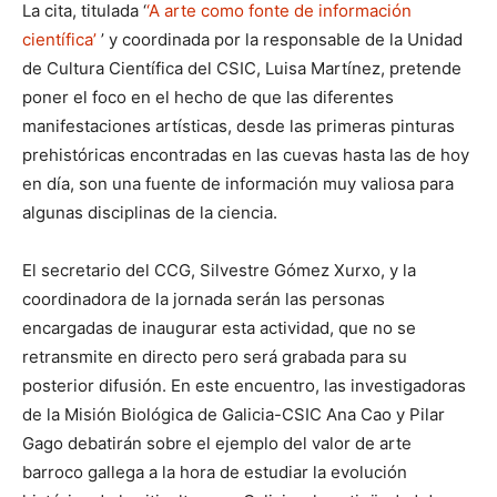
La cita, titulada ‘
‘A arte como fonte de información
científica’
’ y coordinada por la responsable de la Unidad
de Cultura Científica del CSIC, Luisa Martínez, pretende
poner el foco en el hecho de que las diferentes
manifestaciones artísticas, desde las primeras pinturas
prehistóricas encontradas en las cuevas hasta las de hoy
en día, son una fuente de información muy valiosa para
algunas disciplinas de la ciencia.
El secretario del CCG, Silvestre Gómez Xurxo, y la
coordinadora de la jornada serán las personas
encargadas de inaugurar esta actividad, que no se
retransmite en directo pero será grabada para su
posterior difusión. En este encuentro, las investigadoras
de la Misión Biológica de Galicia-CSIC Ana Cao y Pilar
Gago debatirán sobre el ejemplo del valor de arte
barroco gallega a la hora de estudiar la evolución