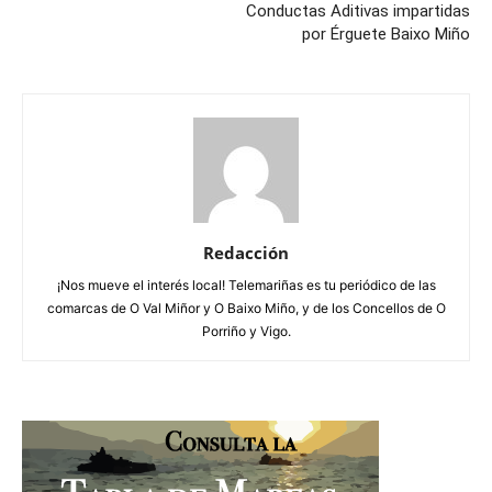
Conductas Aditivas impartidas
por Érguete Baixo Miño
Redacción
¡Nos mueve el interés local! Telemariñas es tu periódico de las
comarcas de O Val Miñor y O Baixo Miño, y de los Concellos de O
Porriño y Vigo.