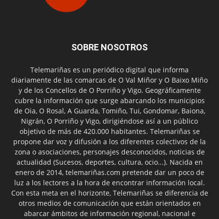
SOBRE NOSOTROS
Telemariñas es un periódico digital que informa
diariamente de las comarcas de O Val Miñor y O Baixo Miño
y de los Concellos de O Porriño y Vigo. Geográficamente
cubre la información que surge abarcando los municipios
de Oia, O Rosal, A Guarda, Tomiño, Tui, Gondomar, Baiona,
Nigrán, O Porriño y Vigo, dirigiéndose así a un público
objetivo de más de 420.000 habitantes. Telemariñas se
propone dar voz y difusión a los diferentes colectivos de la
zona o asociaciones, personajes desconocidos, noticias de
actualidad (Sucesos, deportes, cultura, ocio...). Nacida en
enero de 2014, telemariñas.com pretende dar un poco de
luz a los lectores a la hora de encontrar información local.
Con esta meta en el horizonte, Telemariñas se diferencia de
otros medios de comunicación que están orientados en
abarcar ámbitos de información regional, nacional e