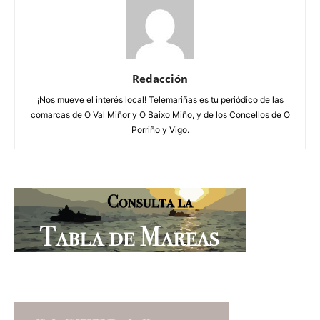
Redacción
¡Nos mueve el interés local! Telemariñas es tu periódico de las
comarcas de O Val Miñor y O Baixo Miño, y de los Concellos de O
Porriño y Vigo.