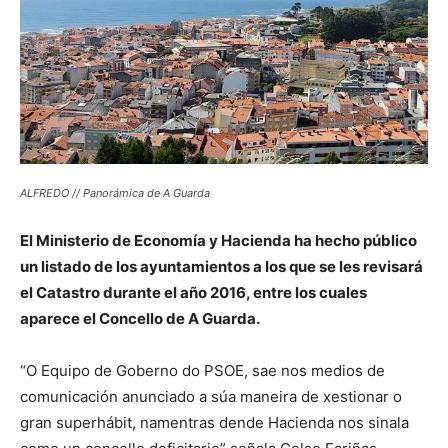
ALFREDO // Panorámica de A Guarda
El Ministerio de Economía y Hacienda ha hecho público
un listado de los ayuntamientos a los que se les revisará
el Catastro durante el año 2016, entre los cuales
aparece el Concello de A Guarda.
“O Equipo de Goberno do PSOE, sae nos medios de
comunicación anunciado a súa maneira de xestionar o
gran superhábit, namentras dende Hacienda nos sinala