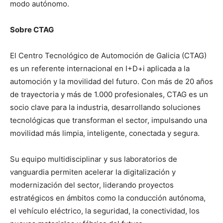
modo autónomo.
Sobre CTAG
El Centro Tecnológico de Automoción de Galicia (CTAG)
es un referente internacional en I+D+i aplicada a la
automoción y la movilidad del futuro. Con más de 20 años
de trayectoria y más de 1.000 profesionales, CTAG es un
socio clave para la industria, desarrollando soluciones
tecnológicas que transforman el sector, impulsando una
movilidad más limpia, inteligente, conectada y segura.
Su equipo multidisciplinar y sus laboratorios de
vanguardia permiten acelerar la digitalización y
modernización del sector, liderando proyectos
estratégicos en ámbitos como la conducción autónoma,
el vehículo eléctrico, la seguridad, la conectividad, los