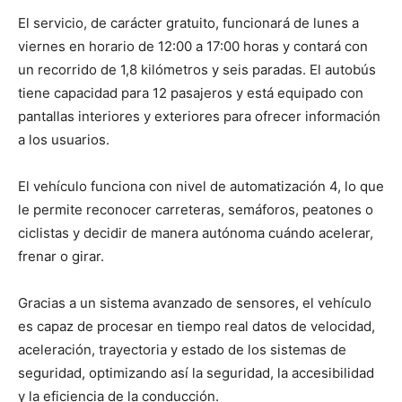
El servicio, de carácter gratuito, funcionará de lunes a
viernes en horario de 12:00 a 17:00 horas y contará con
un recorrido de 1,8 kilómetros y seis paradas. El autobús
tiene capacidad para 12 pasajeros y está equipado con
pantallas interiores y exteriores para ofrecer información
a los usuarios.
El vehículo funciona con nivel de automatización 4, lo que
le permite reconocer carreteras, semáforos, peatones o
ciclistas y decidir de manera autónoma cuándo acelerar,
frenar o girar.
Gracias a un sistema avanzado de sensores, el vehículo
es capaz de procesar en tiempo real datos de velocidad,
aceleración, trayectoria y estado de los sistemas de
seguridad, optimizando así la seguridad, la accesibilidad
y la eficiencia de la conducción.