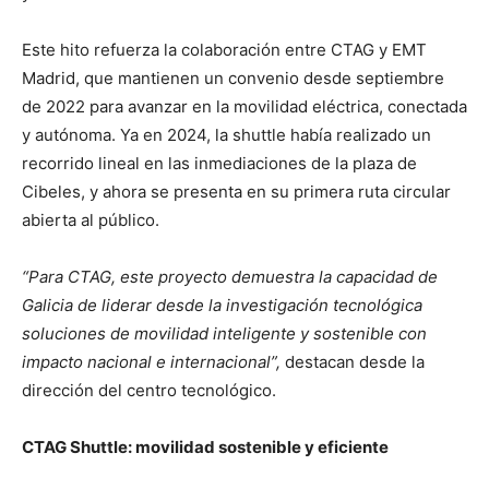
Este hito refuerza la colaboración entre CTAG y EMT
Madrid, que mantienen un convenio desde septiembre
de 2022 para avanzar en la movilidad eléctrica, conectada
y autónoma. Ya en 2024, la shuttle había realizado un
recorrido lineal en las inmediaciones de la plaza de
Cibeles, y ahora se presenta en su primera ruta circular
abierta al público.
“Para CTAG, este proyecto demuestra la capacidad de
Galicia de liderar desde la investigación tecnológica
soluciones de movilidad inteligente y sostenible con
impacto nacional e internacional”,
destacan desde la
dirección del centro tecnológico.
CTAG Shuttle: movilidad sostenible y eficiente