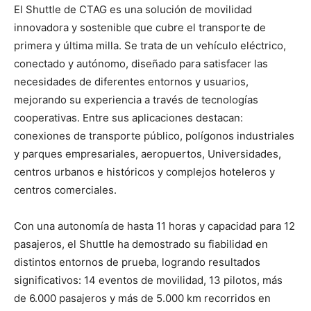
El Shuttle de CTAG es una solución de movilidad
innovadora y sostenible que cubre el transporte de
primera y última milla. Se trata de un vehículo eléctrico,
conectado y autónomo, diseñado para satisfacer las
necesidades de diferentes entornos y usuarios,
mejorando su experiencia a través de tecnologías
cooperativas. Entre sus aplicaciones destacan:
conexiones de transporte público, polígonos industriales
y parques empresariales, aeropuertos, Universidades,
centros urbanos e históricos y complejos hoteleros y
centros comerciales.
Con una autonomía de hasta 11 horas y capacidad para 12
pasajeros, el Shuttle ha demostrado su fiabilidad en
distintos entornos de prueba, logrando resultados
significativos: 14 eventos de movilidad, 13 pilotos, más
de 6.000 pasajeros y más de 5.000 km recorridos en