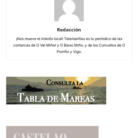
Redacción
¡Nos mueve el interés local! Telemariñas es tu periódico de las
comarcas de O Val Miñor y O Baixo Miño, y de los Concellos de O
Porriño y Vigo.