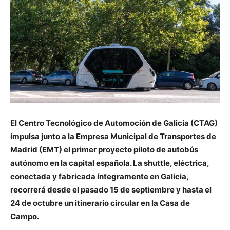
El Centro Tecnológico de Automoción de Galicia (CTAG)
impulsa junto a la Empresa Municipal de Transportes de
Madrid (EMT) el primer proyecto piloto de autobús
autónomo en la capital española. La shuttle, eléctrica,
conectada y fabricada íntegramente en Galicia,
recorrerá desde el pasado 15 de septiembre y hasta el
24 de octubre un itinerario circular en la Casa de
Campo.