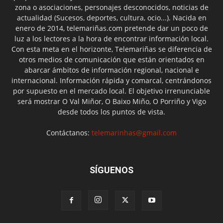
zona o asociaciones, personajes desconocidos, noticias de
actualidad (Sucesos, deportes, cultura, ocio...). Nacida en
enero de 2014, telemariñas.com pretende dar un poco de
luz a los lectores a la hora de encontrar información local.
Con esta meta en el horizonte, Telemariñas se diferencia de
otros medios de comunicación que están orientados en
abarcar ámbitos de información regional, nacional e
internacional. Información rápida y comarcal, centrándonos
por supuesto en el mercado local. El objetivo irrenunciable
será mostrar O Val Miñor, O Baixo Miño, O Porriño y Vigo
desde todos los puntos de vista.
Contáctanos:
telemarinhas@gmail.com
SÍGUENOS