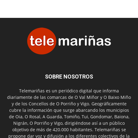
SOBRE NOSOTROS
Telemariñas es un periódico digital que informa
diariamente de las comarcas de O Val Miñor y O Baixo Miño
y de los Concellos de O Porriño y Vigo. Geográficamente
cubre la información que surge abarcando los municipios
de Oia, O Rosal, A Guarda, Tomiño, Tui, Gondomar, Baiona,
Nigrán, O Porriño y Vigo, dirigiéndose así a un público
objetivo de más de 420.000 habitantes. Telemariñas se
propone dar voz y difusión a los diferentes colectivos de la