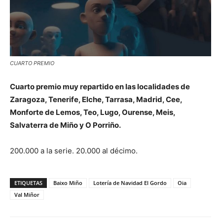
CUARTO PREMIO
Cuarto premio muy repartido en las localidades de
Zaragoza, Tenerife, Elche, Tarrasa, Madrid, Cee,
Monforte de Lemos, Teo, Lugo, Ourense, Meis,
Salvaterra de Miño y O Porriño.
200.000 a la serie. 20.000 al décimo.
ETIQUETAS
Baixo Miño
Lotería de Navidad El Gordo
Oia
Val Miñor