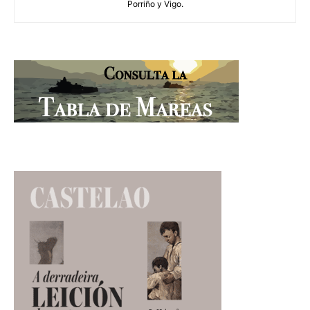
Porriño y Vigo.