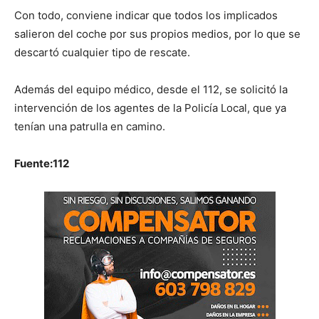
Con todo, conviene indicar que todos los implicados
salieron del coche por sus propios medios, por lo que se
descartó cualquier tipo de rescate.
Además del equipo médico, desde el 112, se solicitó la
intervención de los agentes de la Policía Local, que ya
tenían una patrulla en camino.
Fuente:112