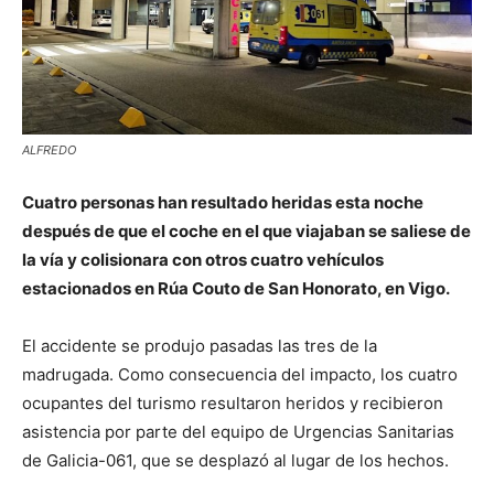
ALFREDO
Cuatro personas han resultado heridas esta noche
después de que el coche en el que viajaban se saliese de
la vía y colisionara con otros cuatro vehículos
estacionados en Rúa Couto de San Honorato, en Vigo.
El accidente se produjo pasadas las tres de la
madrugada. Como consecuencia del impacto, los cuatro
ocupantes del turismo resultaron heridos y recibieron
asistencia por parte del equipo de Urgencias Sanitarias
de Galicia-061, que se desplazó al lugar de los hechos.