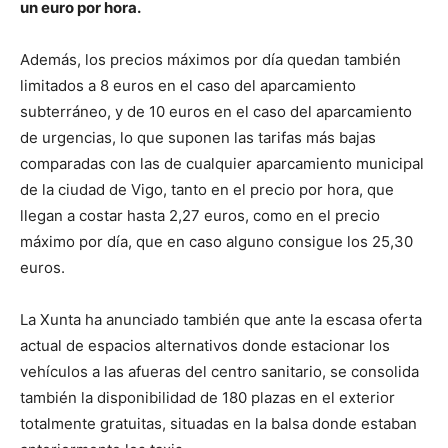
un euro por hora.
Además, los precios máximos por día quedan también
limitados a 8 euros en el caso del aparcamiento
subterráneo, y de 10 euros en el caso del aparcamiento
de urgencias, lo que suponen las tarifas más bajas
comparadas con las de cualquier aparcamiento municipal
de la ciudad de Vigo, tanto en el precio por hora, que
llegan a costar hasta 2,27 euros, como en el precio
máximo por día, que en caso alguno consigue los 25,30
euros.
La Xunta ha anunciado también que ante la escasa oferta
actual de espacios alternativos donde estacionar los
vehículos a las afueras del centro sanitario, se consolida
también la disponibilidad de 180 plazas en el exterior
totalmente gratuitas, situadas en la balsa donde estaban