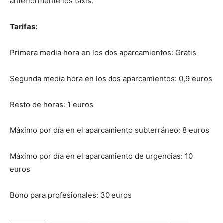
anteriormente los taxis.
Tarifas:
Primera media hora en los dos aparcamientos: Gratis
Segunda media hora en los dos aparcamientos: 0,9 euros
Resto de horas: 1 euros
Máximo por día en el aparcamiento subterráneo: 8 euros
Máximo por día en el aparcamiento de urgencias: 10
euros
Bono para profesionales: 30 euros