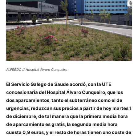
ALFREDO // Hospital Álvaro Cunqueiro
El Servicio Galego de Saude acordó, con la UTE
concesionaria del Hospital Álvaro Cunqueiro, que los
dos aparcamientos, tanto el subterráneo como el de
urgencias, reduzcan sus precios a partir de hoy martes 1
de diciembre, de tal manera que la primera media hora
de aparcamiento es gratis, la segunda media hora
cuesta 0,9 euros, y el resto de horas tienen uno coste de