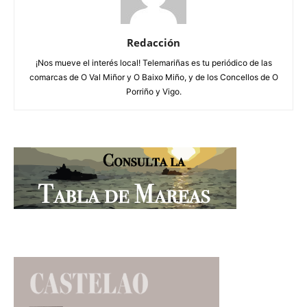
Redacción
¡Nos mueve el interés local! Telemariñas es tu periódico de las
comarcas de O Val Miñor y O Baixo Miño, y de los Concellos de O
Porriño y Vigo.