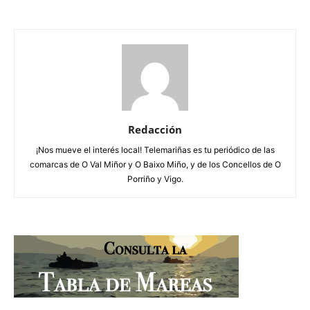
Redacción
¡Nos mueve el interés local! Telemariñas es tu periódico de las
comarcas de O Val Miñor y O Baixo Miño, y de los Concellos de O
Porriño y Vigo.