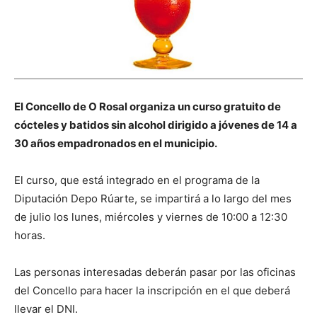
El Concello de O Rosal organiza un curso gratuito de
cócteles y batidos sin alcohol dirigido a jóvenes de 14 a
30 años empadronados en el municipio.
El curso, que está integrado en el programa de la
Diputación Depo Rúarte, se impartirá a lo largo del mes
de julio los lunes, miércoles y viernes de 10:00 a 12:30
horas.
Las personas interesadas deberán pasar por las oficinas
del Concello para hacer la inscripción en el que deberá
llevar el DNI.