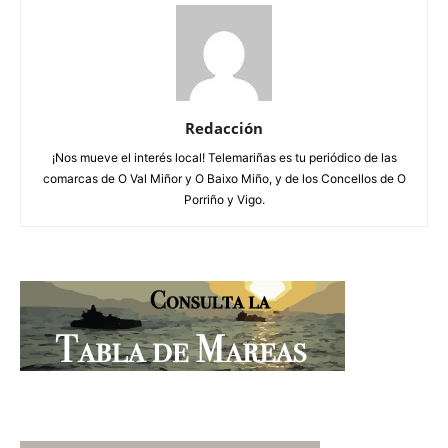
Redacción
¡Nos mueve el interés local! Telemariñas es tu periódico de las
comarcas de O Val Miñor y O Baixo Miño, y de los Concellos de O
Porriño y Vigo.