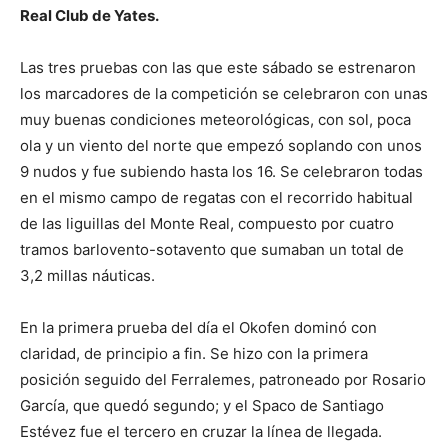
Real Club de Yates.
Las tres pruebas con las que este sábado se estrenaron
los marcadores de la competición se celebraron con unas
muy buenas condiciones meteorológicas, con sol, poca
ola y un viento del norte que empezó soplando con unos
9 nudos y fue subiendo hasta los 16. Se celebraron todas
en el mismo campo de regatas con el recorrido habitual
de las liguillas del Monte Real, compuesto por cuatro
tramos barlovento-sotavento que sumaban un total de
3,2 millas náuticas.
En la primera prueba del día el Okofen dominó con
claridad, de principio a fin. Se hizo con la primera
posición seguido del Ferralemes, patroneado por Rosario
García, que quedó segundo; y el Spaco de Santiago
Estévez fue el tercero en cruzar la línea de llegada.