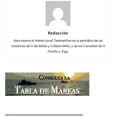
Redacción
¡Nos mueve el interés local! Telemariñas es tu periódico de las
comarcas de O Val Miñor y O Baixo Miño, y de los Concellos de O
Porriño y Vigo.