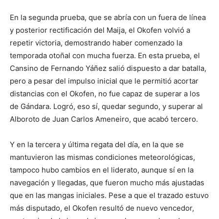
En la segunda prueba, que se abría con un fuera de línea
y posterior rectificación del Maija, el Okofen volvió a
repetir victoria, demostrando haber comenzado la
temporada otoñal con mucha fuerza. En esta prueba, el
Cansino de Fernando Yáñez salió dispuesto a dar batalla,
pero a pesar del impulso inicial que le permitió acortar
distancias con el Okofen, no fue capaz de superar a los
de Gándara. Logró, eso sí, quedar segundo, y superar al
Alboroto de Juan Carlos Ameneiro, que acabó tercero.
Y en la tercera y última regata del día, en la que se
mantuvieron las mismas condiciones meteorológicas,
tampoco hubo cambios en el liderato, aunque sí en la
navegación y llegadas, que fueron mucho más ajustadas
que en las mangas iniciales. Pese a que el trazado estuvo
más disputado, el Okofen resultó de nuevo vencedor,