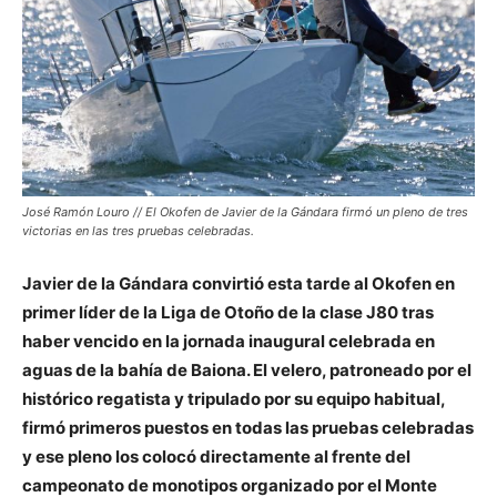
José Ramón Louro // El Okofen de Javier de la Gándara firmó un pleno de tres
victorias en las tres pruebas celebradas.
Javier de la Gándara convirtió esta tarde al Okofen en
primer líder de la Liga de Otoño de la clase J80 tras
haber vencido en la jornada inaugural celebrada en
aguas de la bahía de Baiona. El velero, patroneado por el
histórico regatista y tripulado por su equipo habitual,
firmó primeros puestos en todas las pruebas celebradas
y ese pleno los colocó directamente al frente del
campeonato de monotipos organizado por el Monte