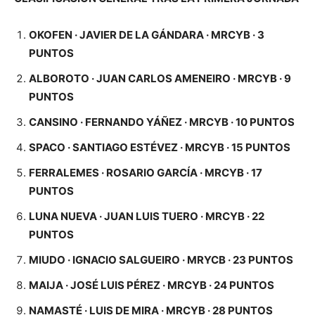
OKOFEN · JAVIER DE LA GÁNDARA · MRCYB · 3
PUNTOS
ALBOROTO · JUAN CARLOS AMENEIRO · MRCYB · 9
PUNTOS
CANSINO · FERNANDO YÁÑEZ · MRCYB · 10 PUNTOS
SPACO · SANTIAGO ESTÉVEZ · MRCYB · 15 PUNTOS
FERRALEMES · ROSARIO GARCÍA · MRCYB · 17
PUNTOS
LUNA NUEVA · JUAN LUIS TUERO · MRCYB · 22
PUNTOS
MIUDO · IGNACIO SALGUEIRO · MRYCB · 23 PUNTOS
MAIJA · JOSÉ LUIS PÉREZ · MRCYB · 24 PUNTOS
NAMASTÉ · LUIS DE MIRA · MRCYB · 28 PUNTOS