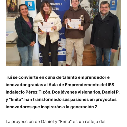
Tui se convierte en cuna de talento emprendedor e
innovador gracias al Aula de Emprendemento del IES
Indalecio Pérez Tizón. Dos jóvenes visionarios, Daniel P.
y “Enita”, han transformado sus pasiones en proyectos
innovadores que inspirarán a la generación Z.
La proyección de Daniel y “Enita” es un reflejo del