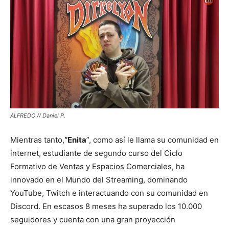
ALFREDO // Daniel P.
Mientras tanto,
“Enita
”, como así le llama su comunidad en
internet, estudiante de segundo curso del Ciclo
Formativo de Ventas y Espacios Comerciales, ha
innovado en el Mundo del Streaming, dominando
YouTube, Twitch e interactuando con su comunidad en
Discord. En escasos 8 meses ha superado los 10.000
seguidores y cuenta con una gran proyección