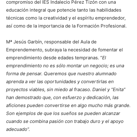
compromiso del IES Indalecio Pérez Tizón con una
educación integral que potencie tanto las habilidades
técnicas como la creatividad y el espíritu emprendedor,
así como de la importancia de la Formación Profesional.
Mª Jesús Garbín, responsable del Aula de
Emprendemento, subraya la necesidad de fomentar el
emprendimiento desde edades tempranas. “
El
emprendimiento no es sólo montar un negocio; es una
forma de pensar. Queremos que nuestro alumnado
aprenda a ver las oportunidades y convertirlas en
proyectos viables, sin miedo al fracaso. Daniel y “Enita”
han demostrado que, con esfuerzo y dedicación, las
aficiones pueden convertirse en algo mucho más grande.
Son ejemplos de que los sueños se pueden alcanzar
cuando se combina pasión con trabajo duro y el apoyo
adecuado”.