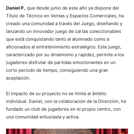
Daniel P.
, que desde junio de este año ya dispone del
Título de Técnico en Ventas y Espacios Comerciales, ha
creado una comunidad a través del Juego, diseñando y
lanzando un innovador juego de cartas coleccionables
que está conquistando tanto al alumnado como a
aficionados al entretenimiento estratégico. Este juego,
caracterizado por su dinamismo y rapidez, permite a los
jugadores disfrutar de partidas emocionantes en un
corto período de tiempo, consiguiendo una gran
aceptación.
El impacto de su proyecto no se limita al ámbito
individual. Daniel, con la colaboración de la Dirección, ha
fundado un club de jugadores en el propio centro, con
una comunidad entusiasta y activa.