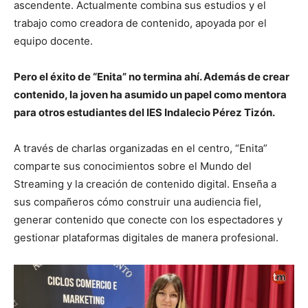
ascendente. Actualmente combina sus estudios y el
trabajo como creadora de contenido, apoyada por el
equipo docente.
Pero el éxito de “Enita” no termina ahí. Además de crear
contenido, la joven ha asumido un papel como mentora
para otros estudiantes del IES Indalecio Pérez Tizón.
A través de charlas organizadas en el centro, “Enita”
comparte sus conocimientos sobre el Mundo del
Streaming y la creación de contenido digital. Enseña a
sus compañeros cómo construir una audiencia fiel,
generar contenido que conecte con los espectadores y
gestionar plataformas digitales de manera profesional.