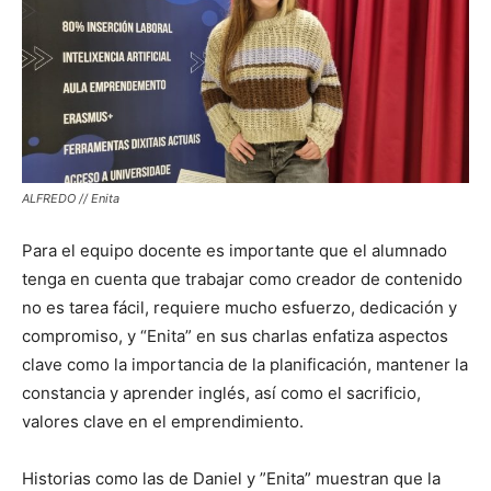
ALFREDO // Enita
Para el equipo docente es importante que el alumnado
tenga en cuenta que trabajar como creador de contenido
no es tarea fácil, requiere mucho esfuerzo, dedicación y
compromiso, y “Enita” en sus charlas enfatiza aspectos
clave como la importancia de la planificación, mantener la
constancia y aprender inglés, así como el sacrificio,
valores clave en el emprendimiento.
Historias como las de Daniel y ”Enita” muestran que la