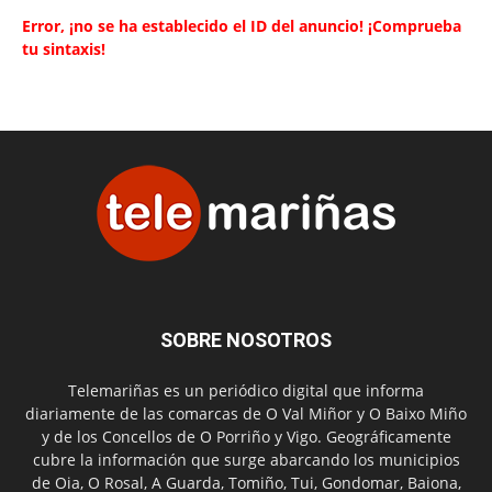
Error, ¡no se ha establecido el ID del anuncio! ¡Comprueba
tu sintaxis!
SOBRE NOSOTROS
Telemariñas es un periódico digital que informa
diariamente de las comarcas de O Val Miñor y O Baixo Miño
y de los Concellos de O Porriño y Vigo. Geográficamente
cubre la información que surge abarcando los municipios
de Oia, O Rosal, A Guarda, Tomiño, Tui, Gondomar, Baiona,