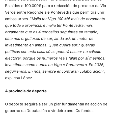
Balaídos e 100.000€ para a redacción do proxecto da Vía
Verde entre Redondela e Pontevedra que permitirá unir
ambas urbes. “
Malia ter Vigo 100 M€ máis de orzamento
que toda a provincia, e malia ter Pontevedra máis
orzamento que os 4 concellos seguintes en tamaño,
estamos orgullosos de ser, aínda así, un motor de
investimento en ambas. Quen queira abrir guerras
políticas con esta casa só as poderá basear no cálculo
electoral, porque os números reais falan por sí mesmos:
investimos como nunca en Vigo e Pontevedra. En 2026,
seguiremos. En nós, sempre encontrarán colaboración”
,
explicou López.
A provincia do deporte
O deporte seguirá a ser un piar fundamental na acción de
goberno da Deputación o vindeiro ano. Os fondos