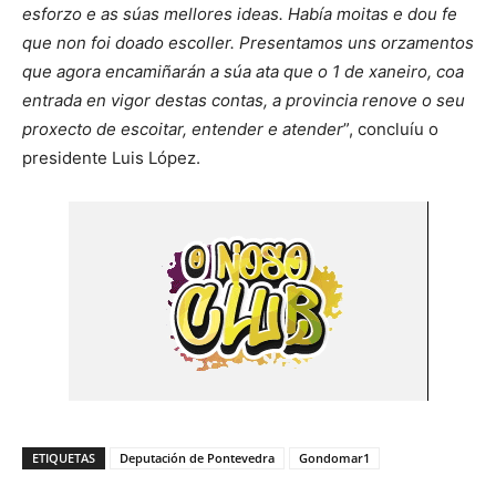
esforzo e as súas mellores ideas. Había moitas e dou fe
que non foi doado escoller. Presentamos uns orzamentos
que agora encamiñarán a súa ata que o 1 de xaneiro, coa
entrada en vigor destas contas, a provincia renove o seu
proxecto de escoitar, entender e atender
”, concluíu o
presidente Luis López.
ETIQUETAS
Deputación de Pontevedra
Gondomar1