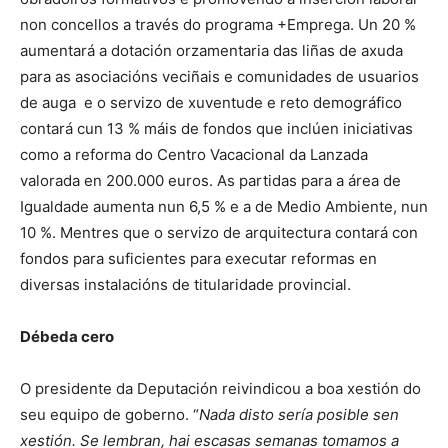
non concellos a través do programa +Emprega. Un 20 %
aumentará a dotación orzamentaria das liñas de axuda
para as asociacións veciñais e comunidades de usuarios
de auga e o servizo de xuventude e reto demográfico
contará cun 13 % máis de fondos que inclúen iniciativas
como a reforma do Centro Vacacional da Lanzada
valorada en 200.000 euros. As partidas para a área de
Igualdade aumenta nun 6,5 % e a de Medio Ambiente, nun
10 %. Mentres que o servizo de arquitectura contará con
fondos para suficientes para executar reformas en
diversas instalacións de titularidade provincial.
Débeda cero
O presidente da Deputación reivindicou a boa xestión do
seu equipo de goberno. “
Nada disto sería posible sen
xestión. Se lembran, hai escasas semanas tomamos a