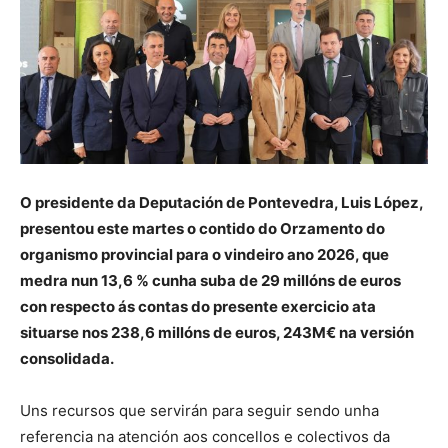
O presidente da Deputación de Pontevedra, Luis López,
presentou este martes o contido do Orzamento do
organismo provincial para o vindeiro ano 2026, que
medra nun 13,6 % cunha suba de 29 millóns de euros
con respecto ás contas do presente exercicio ata
situarse nos 238,6 millóns de euros, 243M€ na versión
consolidada.
Uns recursos que servirán para seguir sendo unha
referencia na atención aos concellos e colectivos da