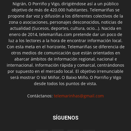
Nigrán, O Porriño y Vigo, dirigiéndose así a un público
objetivo de más de 420.000 habitantes. Telemariñas se
propone dar voz y difusión a los diferentes colectivos de la
zona o asociaciones, personajes desconocidos, noticias de
actualidad (Sucesos, deportes, cultura, ocio...). Nacida en
enero de 2014, telemariñas.com pretende dar un poco de
luz a los lectores a la hora de encontrar información local.
Con esta meta en el horizonte, Telemariñas se diferencia de
otros medios de comunicación que están orientados en
abarcar ámbitos de información regional, nacional e
internacional. Información rápida y comarcal, centrándonos
por supuesto en el mercado local. El objetivo irrenunciable
será mostrar O Val Miñor, O Baixo Miño, O Porriño y Vigo
desde todos los puntos de vista.
Contáctanos:
telemarinhas@gmail.com
SÍGUENOS