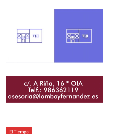
El Tiempo