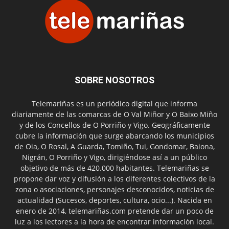
SOBRE NOSOTROS
Telemariñas es un periódico digital que informa
diariamente de las comarcas de O Val Miñor y O Baixo Miño
y de los Concellos de O Porriño y Vigo. Geográficamente
cubre la información que surge abarcando los municipios
de Oia, O Rosal, A Guarda, Tomiño, Tui, Gondomar, Baiona,
Nigrán, O Porriño y Vigo, dirigiéndose así a un público
objetivo de más de 420.000 habitantes. Telemariñas se
propone dar voz y difusión a los diferentes colectivos de la
zona o asociaciones, personajes desconocidos, noticias de
actualidad (Sucesos, deportes, cultura, ocio...). Nacida en
enero de 2014, telemariñas.com pretende dar un poco de
luz a los lectores a la hora de encontrar información local.