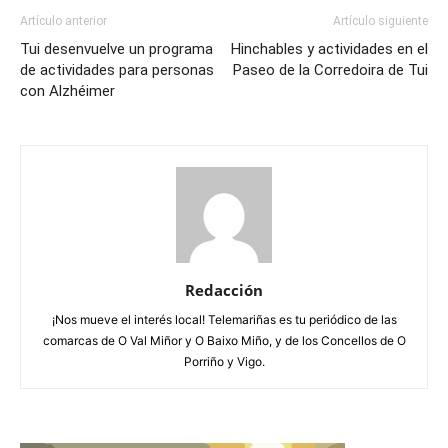
Artículo anterior
Artículo siguiente
Tui desenvuelve un programa
Hinchables y actividades en el
de actividades para personas
Paseo de la Corredoira de Tui
con Alzhéimer
Redacción
¡Nos mueve el interés local! Telemariñas es tu periódico de las
comarcas de O Val Miñor y O Baixo Miño, y de los Concellos de O
Porriño y Vigo.