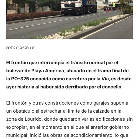
FOTO CONCELLO
El frontón que interrumpía el tránsito normal por el
bulevar de Playa América, ubicado en el tramo final de
la PO-325 conocida como carretera por la Vía, es desde
ayer historia al haber sido derribado por el concello.
El frontón y otras construcciones como garajes suponía
un obstáculo al estrechar al límite de la calzada en la
zona de Lourido, donde quedaron varias edificaciones sin
expropiar, en el momento en el que el anterior gobierno
municipal, inició las obras de acondicionamiento, lo que