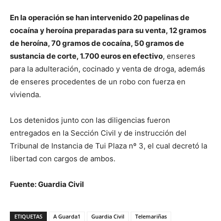
En la operación se han intervenido 20 papelinas de
cocaína y heroína preparadas para su venta, 12 gramos
de heroína, 70 gramos de cocaína, 50 gramos de
sustancia de corte, 1.700 euros en efectivo
, enseres
para la adulteración, cocinado y venta de droga, además
de enseres procedentes de un robo con fuerza en
vivienda.
Los detenidos junto con las diligencias fueron
entregados en la Sección Civil y de instrucción del
Tribunal de Instancia de Tui Plaza nº 3, el cual decretó la
libertad con cargos de ambos.
Fuente: Guardia Civil
ETIQUETAS
A Guarda1
Guardia Civil
Telemariñas