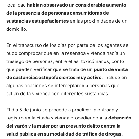
localidad
habían observado un considerable aumento
de la presencia de personas consumidoras de
sustancias estupefacientes
en las proximidades de un
domicilio.
En el transcurso de los días por parte de los agentes se
pudo comprobar que en la reseñada vivienda había un
trasiego de personas, entre ellas, toxicómanos, por lo
que pueden verificar que se trata de un
punto de venta
de sustancias estupefacientes muy activo,
incluso en
algunas ocasiones se interceptaron a personas que
salían de la vivienda con diferentes sustancias.
El día 5 de junio se procede a practicar la entrada y
registro en la citada vivienda procediendo a la
detención
del varón y la mujer por un presunto delito contra la
salud pública en su modalidad de tráfico de drogas.