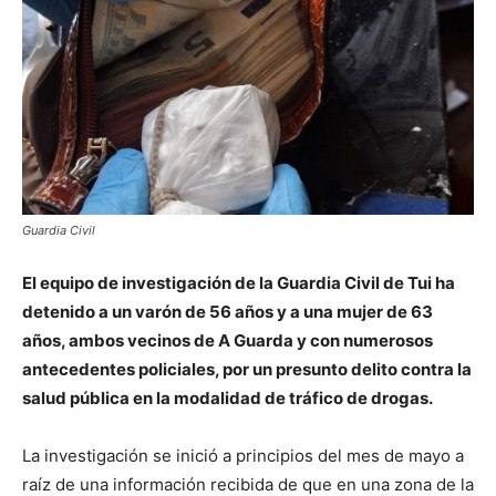
Guardia Civil
El equipo de investigación de la Guardia Civil de Tui ha
detenido a un varón de 56 años y a una mujer de 63
años, ambos vecinos de A Guarda y con numerosos
antecedentes policiales, por un presunto delito contra la
salud pública en la modalidad de tráfico de drogas.
La investigación se inició a principios del mes de mayo a
raíz de una información recibida de que en una zona de la