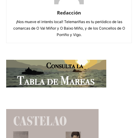
Redacción
¡Nos mueve el interés local! Telemariñas es tu periódico de las
comarcas de O Val Miñor y O Baixo Miño, y de los Concellos de O
Porriño y Vigo.