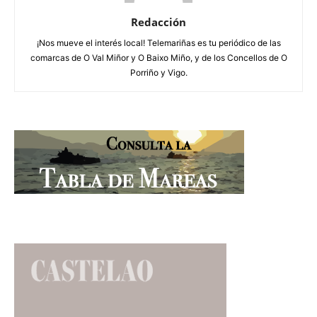
Redacción
¡Nos mueve el interés local! Telemariñas es tu periódico de las
comarcas de O Val Miñor y O Baixo Miño, y de los Concellos de O
Porriño y Vigo.