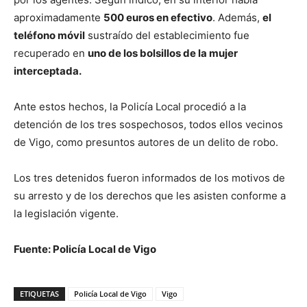
aproximadamente
500 euros en efectivo
. Además,
el
teléfono móvil
sustraído del establecimiento fue
recuperado en
uno de los bolsillos de la mujer
interceptada.
Ante estos hechos, la Policía Local procedió a la
detención de los tres sospechosos, todos ellos vecinos
de Vigo, como presuntos autores de un delito de robo.
Los tres detenidos fueron informados de los motivos de
su arresto y de los derechos que les asisten conforme a
la legislación vigente.
Fuente: Policía Local de Vigo
ETIQUETAS
Policía Local de Vigo
Vigo