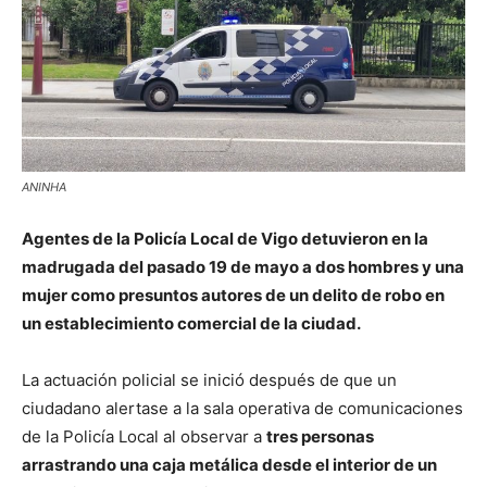
ANINHA
Agentes de la
Policía Local de Vigo
detuvieron en la
madrugada del pasado 19 de mayo a dos hombres y una
mujer como presuntos autores de un delito de robo en
un establecimiento comercial de
la ciudad
.
La actuación policial se inició después de que un
ciudadano alertase a la sala operativa de comunicaciones
de la Policía Local al observar a
tres personas
arrastrando una caja metálica desde el interior de un