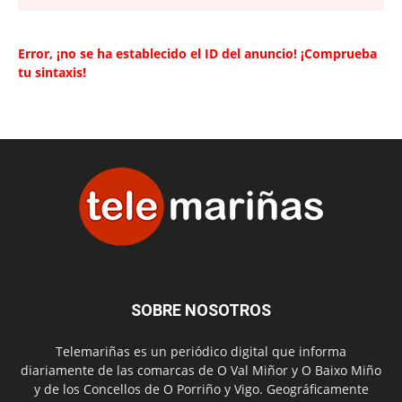
Error, ¡no se ha establecido el ID del anuncio! ¡Comprueba
tu sintaxis!
SOBRE NOSOTROS
Telemariñas es un periódico digital que informa
diariamente de las comarcas de O Val Miñor y O Baixo Miño
y de los Concellos de O Porriño y Vigo. Geográficamente