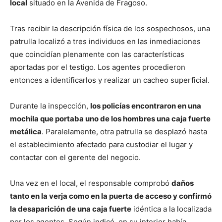
local
situado en la Avenida de Fragoso.
Tras recibir la descripción física de los sospechosos, una
patrulla localizó a tres individuos en las inmediaciones
que coincidían plenamente con las características
aportadas por el testigo. Los agentes procedieron
entonces a identificarlos y realizar un cacheo superficial.
Durante la inspección,
los policías encontraron en una
mochila que portaba uno de los hombres una caja fuerte
metálica
. Paralelamente, otra patrulla se desplazó hasta
el establecimiento afectado para custodiar el lugar y
contactar con el gerente del negocio.
Una vez en el local, el responsable comprobó
daños
tanto en la verja como en la puerta de acceso y confirmó
la desaparición de una caja fuerte
idéntica a la localizada
por los agentes. Según indicó, en su interior había