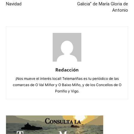
Navidad
Galicia” de María Gloria de
Antonio
Redacción
¡Nos mueve el interés local! Telemariñas es tu periódico de las
comarcas de O Val Miñor y O Baixo Miño, y de los Concellos de O
Porriño y Vigo.