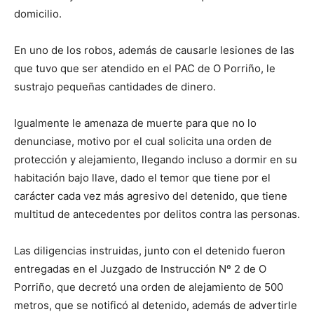
domicilio.
En uno de los robos, además de causarle lesiones de las
que tuvo que ser atendido en el PAC de O Porriño, le
sustrajo pequeñas cantidades de dinero.
Igualmente le amenaza de muerte para que no lo
denunciase, motivo por el cual solicita una orden de
protección y alejamiento, llegando incluso a dormir en su
habitación bajo llave, dado el temor que tiene por el
carácter cada vez más agresivo del detenido, que tiene
multitud de antecedentes por delitos contra las personas.
Las diligencias instruidas, junto con el detenido fueron
entregadas en el Juzgado de Instrucción Nº 2 de O
Porriño, que decretó una orden de alejamiento de 500
metros, que se notificó al detenido, además de advertirle