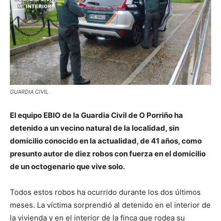
GUARDIA CIVIL
El equipo EBIO de la Guardia Civil de O Porriño ha
detenido a un vecino natural de la localidad, sin
domicilio conocido en la actualidad, de 41 años, como
presunto autor de diez robos con fuerza en el domicilio
de un octogenario que vive solo.
Todos estos robos ha ocurrido durante los dos últimos
meses. La víctima sorprendió al detenido en el interior de
la vivienda y en el interior de la finca que rodea su