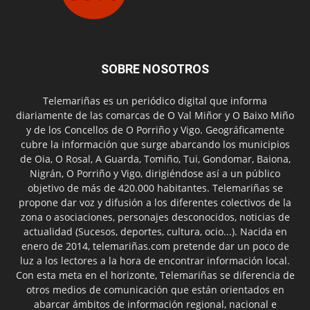
SOBRE NOSOTROS
Telemariñas es un periódico digital que informa
diariamente de las comarcas de O Val Miñor y O Baixo Miño
y de los Concellos de O Porriño y Vigo. Geográficamente
cubre la información que surge abarcando los municipios
de Oia, O Rosal, A Guarda, Tomiño, Tui, Gondomar, Baiona,
Nigrán, O Porriño y Vigo, dirigiéndose así a un público
objetivo de más de 420.000 habitantes. Telemariñas se
propone dar voz y difusión a los diferentes colectivos de la
zona o asociaciones, personajes desconocidos, noticias de
actualidad (Sucesos, deportes, cultura, ocio...). Nacida en
enero de 2014, telemariñas.com pretende dar un poco de
luz a los lectores a la hora de encontrar información local.
Con esta meta en el horizonte, Telemariñas se diferencia de
otros medios de comunicación que están orientados en
abarcar ámbitos de información regional, nacional e