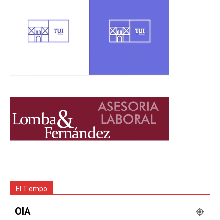
El Tiempo
OIA