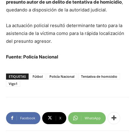
presunto autor de un delito de tentativa de homicidio
,
quedando a disposición de la autoridad judicial.
La actuación policial resultó determinante tanto para la
asistencia de la víctima como para la rápida localización
del presunto agresor.
Fuente: Policía Nacional
ETIQUETAS
Fútbol
Policía Nacional
Tentativa de homicidio
Vigo1
Facebook
X
WhatsApp