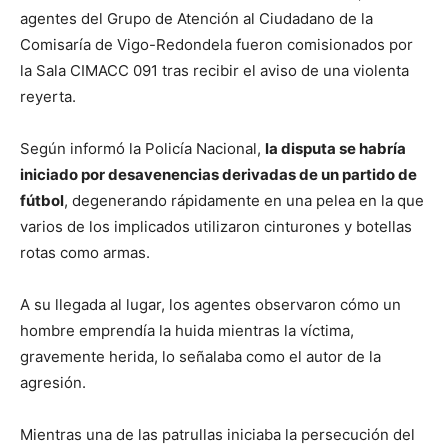
agentes del Grupo de Atención al Ciudadano de la
Comisaría de Vigo-Redondela fueron comisionados por
la Sala CIMACC 091 tras recibir el aviso de una violenta
reyerta.
Según informó la Policía Nacional,
la disputa se habría
iniciado por desavenencias derivadas de un partido de
fútbol
, degenerando rápidamente en una pelea en la que
varios de los implicados utilizaron cinturones y botellas
rotas como armas.
A su llegada al lugar, los agentes observaron cómo un
hombre emprendía la huida mientras la víctima,
gravemente herida, lo señalaba como el autor de la
agresión.
Mientras una de las patrullas iniciaba la persecución del