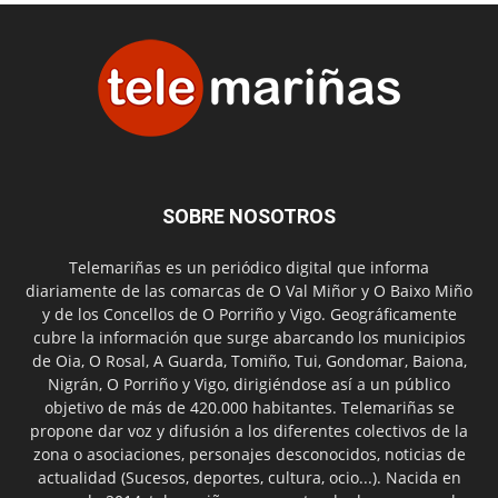
SOBRE NOSOTROS
Telemariñas es un periódico digital que informa
diariamente de las comarcas de O Val Miñor y O Baixo Miño
y de los Concellos de O Porriño y Vigo. Geográficamente
cubre la información que surge abarcando los municipios
de Oia, O Rosal, A Guarda, Tomiño, Tui, Gondomar, Baiona,
Nigrán, O Porriño y Vigo, dirigiéndose así a un público
objetivo de más de 420.000 habitantes. Telemariñas se
propone dar voz y difusión a los diferentes colectivos de la
zona o asociaciones, personajes desconocidos, noticias de
actualidad (Sucesos, deportes, cultura, ocio...). Nacida en