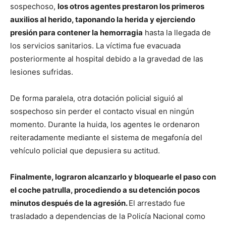
sospechoso,
los otros agentes prestaron los primeros
auxilios al herido, taponando la herida y ejerciendo
presión para contener la hemorragia
hasta la llegada de
los servicios sanitarios. La víctima fue evacuada
posteriormente al hospital debido a la gravedad de las
lesiones sufridas.
De forma paralela, otra dotación policial siguió al
sospechoso sin perder el contacto visual en ningún
momento. Durante la huida, los agentes le ordenaron
reiteradamente mediante el sistema de megafonía del
vehículo policial que depusiera su actitud.
Finalmente, lograron alcanzarlo y bloquearle el paso con
el coche patrulla, procediendo a su detención pocos
minutos después de la agresión.
El arrestado fue
trasladado a dependencias de la Policía Nacional como