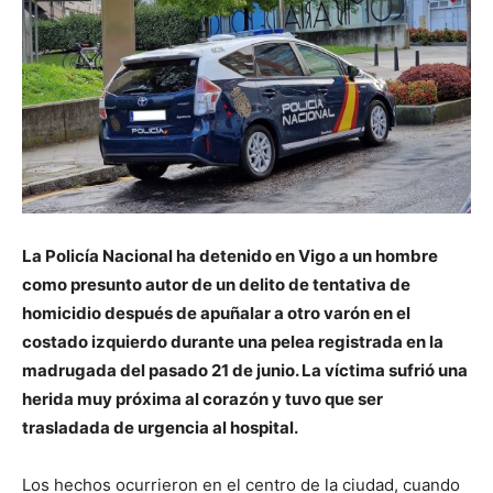
La Policía Nacional ha detenido en Vigo a un hombre
como presunto autor de un delito de tentativa de
homicidio después de apuñalar a otro varón en el
costado izquierdo durante una pelea registrada en la
madrugada del pasado 21 de junio. La víctima sufrió una
herida muy próxima al corazón y tuvo que ser
trasladada de urgencia al hospital.
Los hechos ocurrieron en el centro de la ciudad, cuando