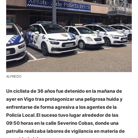
ALFREDO
Un ciclista de 36 años fue detenido en la mañana de
ayer en Vigo tras protagonizar una peligrosa huida y
enfrentarse de forma agresiva a los agentes de la
Policía Local. El suceso tuvo lugar alrededor de las
09:50 horas en la calle Severino Cobas, donde una
patrulla realizaba labores de vigilancia en materia de