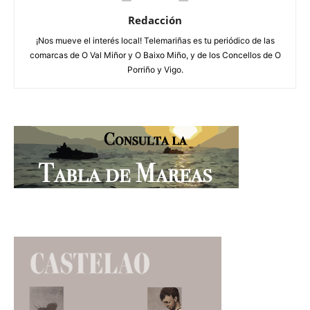
Redacción
¡Nos mueve el interés local! Telemariñas es tu periódico de las
comarcas de O Val Miñor y O Baixo Miño, y de los Concellos de O
Porriño y Vigo.