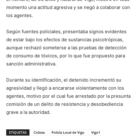
momento una actitud agresiva y se negó a colaborar con
los agentes.
Según fuentes policiales, presentaba signos evidentes
de estar bajo los efectos de sustancias psicotrópicas,
aunque rechazó someterse a las pruebas de detección
de consumo de tóxicos, por lo que fue propuesto para
sanción administrativa.
Durante su identificación, el detenido incrementó su
agresividad y llegó a encararse violentamente con los
agentes, motivo por el cual fue arrestado por la presunta
comisión de un delito de resistencia y desobediencia
grave a la autoridad.
ETIQUETAS
Ciclista
Policía Local de Vigo
Vigo1