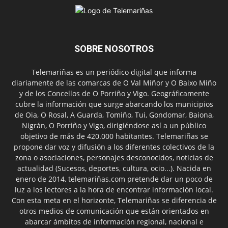
SOBRE NOSOTROS
Telemariñas es un periódico digital que informa
diariamente de las comarcas de O Val Miñor y O Baixo Miño
y de los Concellos de O Porriño y Vigo. Geográficamente
cubre la información que surge abarcando los municipios
de Oia, O Rosal, A Guarda, Tomiño, Tui, Gondomar, Baiona,
Nigrán, O Porriño y Vigo, dirigiéndose así a un público
objetivo de más de 420.000 habitantes. Telemariñas se
propone dar voz y difusión a los diferentes colectivos de la
zona o asociaciones, personajes desconocidos, noticias de
actualidad (Sucesos, deportes, cultura, ocio...). Nacida en
enero de 2014, telemariñas.com pretende dar un poco de
luz a los lectores a la hora de encontrar información local.
Con esta meta en el horizonte, Telemariñas se diferencia de
otros medios de comunicación que están orientados en
abarcar ámbitos de información regional, nacional e