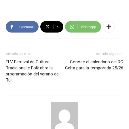
Facebook
X
WhatsApp
Artículo anterior
Artículo siguiente
El V Festival da Cultura
Conoce el calendario del RC
Tradicional e Folk abre la
Celta para la temporada 25/26
programación del verano de
Tui