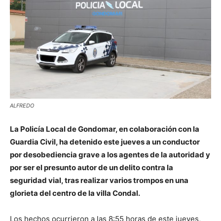
ALFREDO
La Policía Local de Gondomar, en colaboración con la
Guardia Civil, ha detenido este jueves a un conductor
por desobediencia grave a los agentes de la autoridad y
por ser el presunto autor de un delito contra la
seguridad vial, tras realizar varios trompos en una
glorieta del centro de la villa Condal.
Los hechos ocurrieron a las 8:55 horas de este jueves,