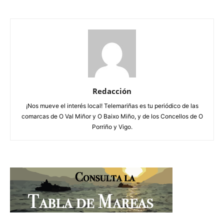
Redacción
¡Nos mueve el interés local! Telemariñas es tu periódico de las
comarcas de O Val Miñor y O Baixo Miño, y de los Concellos de O
Porriño y Vigo.