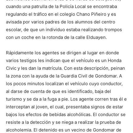
cuando una patrulla de la Policía Local se encontraba
regulando el tráfico en el colegio Chano Piñeiro y es
avisada por varios padres de los alumnos del centro
escolar, de que un individuo estaba realizando trompos
con un coche en la rotonda de la calle Elduayen.
Rápidamente los agentes se dirigen al lugar en donde
varios testigos les indican que el vehículo es un Honda
Civic y les dan la matrícula. Con esta descripción, peinan
la zona con la ayuda de la Guardia Civil de Gondomar. A
los pocos minutos localizan el vehículo cuyo conductor,
al darse de cuenta de que es identificado, baja del
turismo y se da a la fuga a pie. Los agente corren tras él e
interceptan al joven, el cual, presentaba signos de estar
bajos los efectos de bebidas alcohólicas. El conductor se
resiste a la detección y se niega a realizar la prueba de
alcoholemia. El detenido es un vecino de Gondomar de