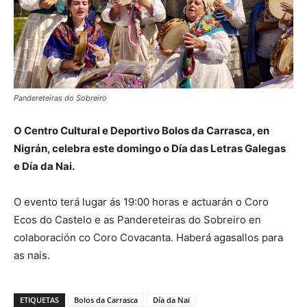
Pandereteiras do Sobreiro
O Centro Cultural e Deportivo Bolos da Carrasca, en
Nigrán, celebra este domingo o Día das Letras Galegas
e Día da Nai.
O evento terá lugar ás 19:00 horas e actuarán o Coro
Ecos do Castelo e as Pandereteiras do Sobreiro en
colaboración co Coro Covacanta. Haberá agasallos para
as nais.
ETIQUETAS
Bolos da Carrasca
Día da Nai