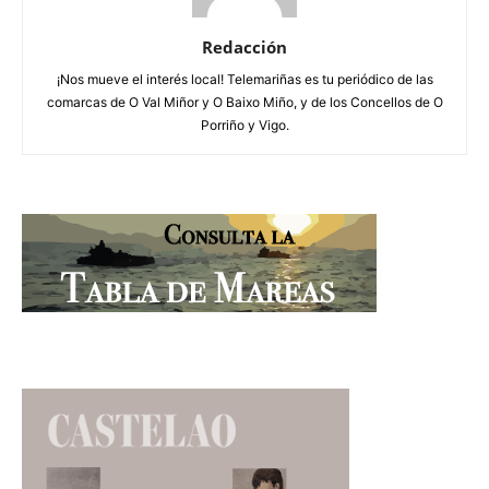
Redacción
¡Nos mueve el interés local! Telemariñas es tu periódico de las
comarcas de O Val Miñor y O Baixo Miño, y de los Concellos de O
Porriño y Vigo.