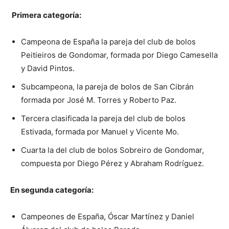
Primera categoría:
Campeona de España la pareja del club de bolos
Peitieiros de Gondomar, formada por Diego Camesella
y David Pintos.
Subcampeona, la pareja de bolos de San Cibrán
formada por José M. Torres y Roberto Paz.
Tercera clasificada la pareja del club de bolos
Estivada, formada por Manuel y Vicente Mo.
Cuarta la del club de bolos Sobreiro de Gondomar,
compuesta por Diego Pérez y Abraham Rodríguez.
En segunda categoría:
Campeones de España, Óscar Martínez y Daniel