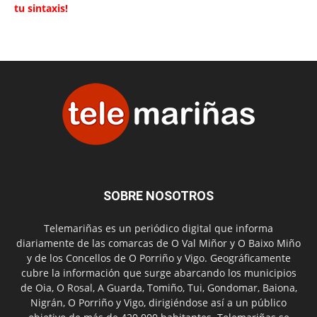
tu sintaxis!
SOBRE NOSOTROS
Telemariñas es un periódico digital que informa
diariamente de las comarcas de O Val Miñor y O Baixo Miño
y de los Concellos de O Porriño y Vigo. Geográficamente
cubre la información que surge abarcando los municipios
de Oia, O Rosal, A Guarda, Tomiño, Tui, Gondomar, Baiona,
Nigrán, O Porriño y Vigo, dirigiéndose así a un público