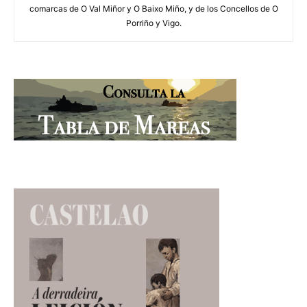
comarcas de O Val Miñor y O Baixo Miño, y de los Concellos de O
Porriño y Vigo.