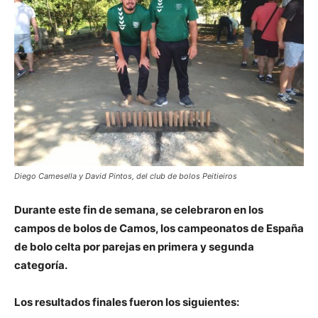
Diego Camesella y David Pintos, del club de bolos Peitieiros
Durante este fin de semana, se celebraron en los
campos de bolos de Camos, los campeonatos de España
de bolo celta por parejas en primera y segunda
categoría.
Los resultados finales fueron los siguientes: