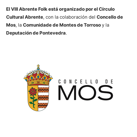
El VIII Abrente Folk está organizado por el Círculo
Cultural Abrente
, con la colaboración del
Concello de
Mos
, la
Comunidade de Montes de Torroso
y la
Deputación de Pontevedra
.