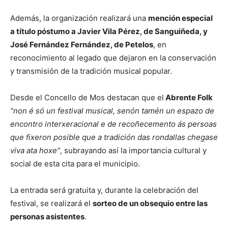
Además, la organización realizará una
mención especial
a título póstumo a Javier Vila Pérez, de Sanguiñeda, y
José Fernández Fernández, de Petelos
, en
reconocimiento al legado que dejaron en la conservación
y transmisión de la tradición musical popular.
Desde el Concello de Mos destacan que el
Abrente Folk
“non é só un festival musical, senón tamén un espazo de
encontro interxeracional e de recoñecemento ás persoas
que fixeron posible que a tradición das rondallas chegase
viva ata hoxe”
, subrayando así la importancia cultural y
social de esta cita para el municipio.
La entrada será gratuita y, durante la celebración del
festival, se realizará el
sorteo de un obsequio entre las
personas asistentes
.