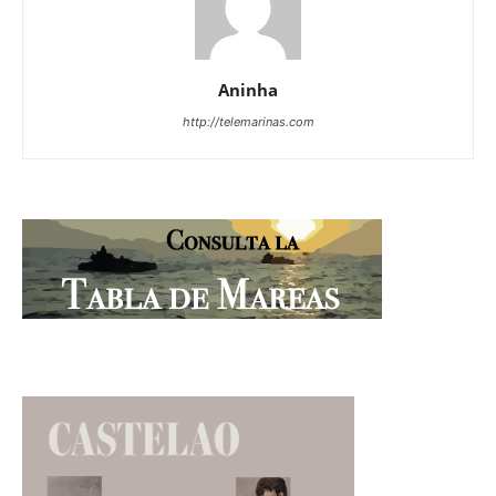
Aninha
http://telemarinas.com