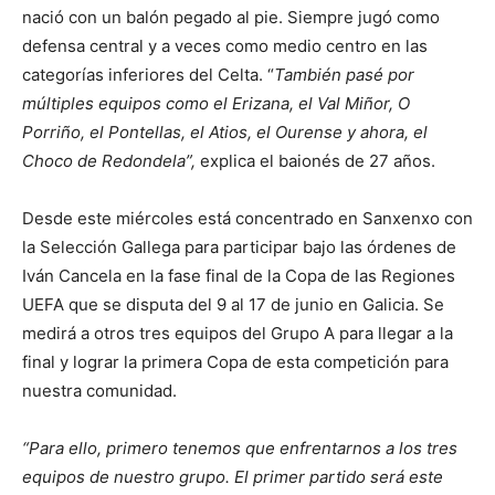
nació con un balón pegado al pie. Siempre jugó como
defensa central y a veces como medio centro en las
categorías inferiores del Celta. “
También pasé por
múltiples equipos como el Erizana, el Val Miñor, O
Porriño, el Pontellas, el Atios, el Ourense y ahora, el
Choco de Redondela”,
explica el baionés de 27 años.
Desde este miércoles está concentrado en Sanxenxo con
la Selección Gallega para participar bajo las órdenes de
Iván Cancela en la fase final de la Copa de las Regiones
UEFA que se disputa del 9 al 17 de junio en Galicia. Se
medirá a otros tres equipos del Grupo A para llegar a la
final y lograr la primera Copa de esta competición para
nuestra comunidad.
“Para ello, primero tenemos que enfrentarnos a los tres
equipos de nuestro grupo. El primer partido será este