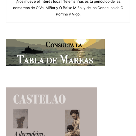
¡Nos mueve el interés local! Telemariñas es tu periódico de las
comarcas de O Val Miñor y O Baixo Miño, y de los Concellos de O
Porriño y Vigo.