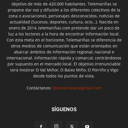
objetivo de más de 420.000 habitantes. Telemariñas se
propone dar voz y difusión a los diferentes colectivos de la
zona o asociaciones, personajes desconocidos, noticias de
actualidad (Sucesos, deportes, cultura, ocio...). Nacida en
enero de 2014, telemariñas.com pretende dar un poco de
luz a los lectores a la hora de encontrar información local.
Con esta meta en el horizonte, Telemariñas se diferencia de
otros medios de comunicación que están orientados en
abarcar ámbitos de información regional, nacional e
internacional. Información rápida y comarcal, centrándonos
por supuesto en el mercado local. El objetivo irrenunciable
será mostrar O Val Miñor, O Baixo Miño, O Porriño y Vigo
desde todos los puntos de vista.
Contáctanos:
telemarinhas@gmail.com
SÍGUENOS