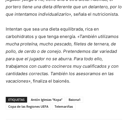
portero tiene una dieta diferente que un delantero, por lo
que intentamos individualizarlo»,
señala el nutricionista.
Intentan que sea una dieta equilibrada, rica en
carbohidratos y que tenga energía.
«También utilizamos
mucha proteína, mucho pescado, filetes de ternera, de
pollo, de cerdo o de conejo. Pretendemos dar variedad
para que el jugador no se aburra. Para todo ello,
trabajamos con cuatro cocineros muy cualificados y con
cantidades correctas. También los asesoramos en las
vacaciones»
, finaliza el baionés.
ETIQUETAS
Antón Iglesias “Kopa”
Baiona1
Copa de las Regiones UEFA
Telemariñas