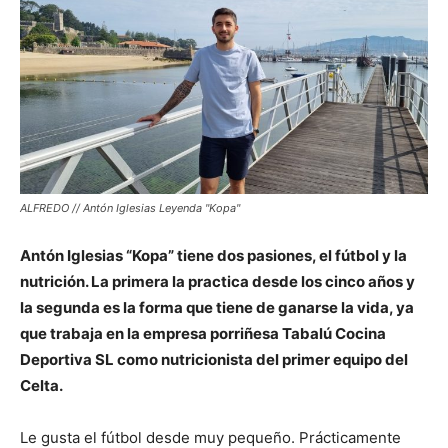
ALFREDO // Antón Iglesias Leyenda "Kopa"
Antón Iglesias “Kopa” tiene dos pasiones, el fútbol y la
nutrición. La primera la practica desde los cinco años y
la segunda es la forma que tiene de ganarse la vida, ya
que trabaja en la empresa porriñesa Tabalú Cocina
Deportiva SL como nutricionista del primer equipo del
Celta.
Le gusta el fútbol desde muy pequeño. Prácticamente