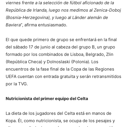
viernes frente a la
selección de fútbol aficionado de la
República de Irlanda, luego nos medimos al Zenica-Doboj
(Bosnia-Herzegovina), y luego al Länder alemán de
Baviera
”, afirma entusiasmado.
El que quede primero de grupo se enfrentará en la final
del sábado 17 de junio al cabeza del grupo B, un grupo
formado por los combinados de Lisboa, Belgrado, Zlin
(República Checa) y Dolnoslaski (Polonia). Los
encuentros de la fase final de la Copa de las Regiones
UEFA cuentan con entrada gratuita y serán retransmitidos
por la TVG.
Nutricionista del primer equipo del Celta
La dieta de los jugadores del Celta está en manos de
Kopa. Él, como nutricionista, se ocupa de los pesajes y