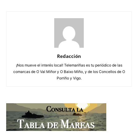
Redacción
¡Nos mueve el interés local! Telemariñas es tu periódico de las
comarcas de O Val Miñor y O Baixo Miño, y de los Concellos de O
Porriño y Vigo.