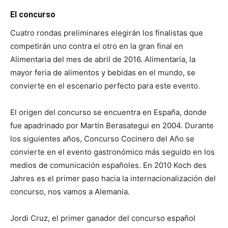
El concurso
Cuatro rondas preliminares elegirán los finalistas que
competirán uno contra el otro en la gran final en
Alimentaria del mes de abril de 2016. Alimentaria, la
mayor feria de alimentos y bebidas en el mundo, se
convierte en el escenario perfecto para este evento.
El origen del concurso se encuentra en España, donde
fue apadrinado por Martín Berasategui en 2004. Durante
los siguientes años, Concurso Cocinero del Año se
convierte en el evento gastronómico más seguido en los
medios de comunicación españoles. En 2010 Koch des
Jahres es el primer paso hacia la internacionalización del
concurso, nos vamos a Alemania.
Jordi Cruz, el primer ganador del concurso español