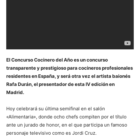
El Concurso Cocinero del Año es un concurso
transparente y prestigioso para cocineros profesionales
residentes en España, y será otra vez el artista baionés
Rafa Durán, el presentador de esta IV edición en
Madrid.
Hoy celebrará su última semifinal en el salón
«Alimentaria», donde ocho chefs compiten por el título
ante un jurado de honor, en el que participa un famoso
personaje televisivo como es Jordi Cruz.