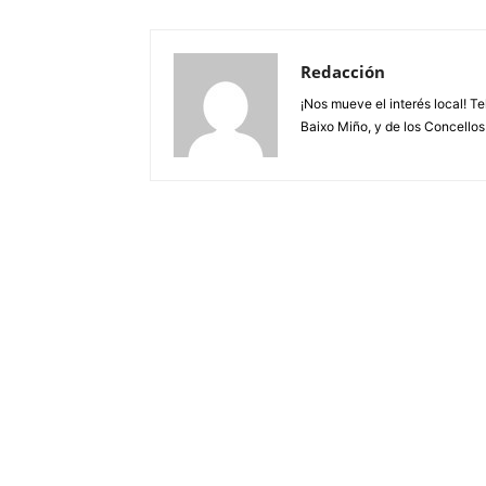
Redacción
¡Nos mueve el interés local! T
Baixo Miño, y de los Concellos