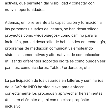
activas, que permiten dar visibilidad y conectar con
nuevas oportunidades.
Además, en lo referente a la capacitación y formación a
las personas usuarias del centro, se han desarrollado
proyectos como «videojuegos» como camino para la
inclusión, para el desarrollo de habilidades en tecnología,
programas de mediación comunicativa empleando
sistemas aumentativos y alternativos de comunicación
utilizando diferentes soportes digitales como pueden ser
paneles, comunicadores, Tablet / ordenador, etc….
La participación de los usuarios en talleres y seminarios
de la OAP de INEO ha sido clave para enfocar
correctamente los procesos y aprovechar herramientas
útiles en el ámbito digital con un claro propósito
inclusivo.