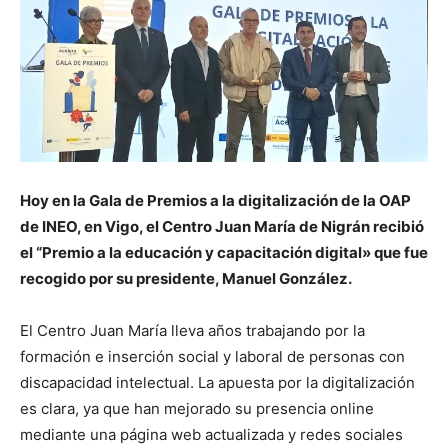
Hoy en la Gala de Premios a la digitalización de la OAP
de INEO, en Vigo, el Centro Juan María de Nigrán recibió
el “Premio a la educación y capacitación digital» que fue
recogido por su presidente, Manuel González.
El Centro Juan María lleva años trabajando por la
formación e inserción social y laboral de personas con
discapacidad intelectual. La apuesta por la digitalización
es clara, ya que han mejorado su presencia online
mediante una página web actualizada y redes sociales