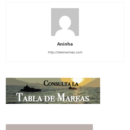
Aninha
http://telemarinas.com