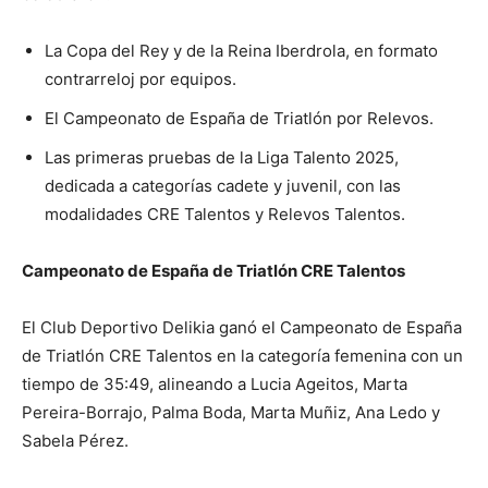
La Copa del Rey y de la Reina Iberdrola, en formato
contrarreloj por equipos.
El Campeonato de España de Triatlón por Relevos.
Las primeras pruebas de la Liga Talento 2025,
dedicada a categorías cadete y juvenil, con las
modalidades CRE Talentos y Relevos Talentos.
Campeonato de España de Triatlón CRE Talentos
El Club Deportivo Delikia ganó el Campeonato de España
de Triatlón CRE Talentos en la categoría femenina con un
tiempo de 35:49, alineando a Lucia Ageitos, Marta
Pereira-Borrajo, Palma Boda, Marta Muñiz, Ana Ledo y
Sabela Pérez.