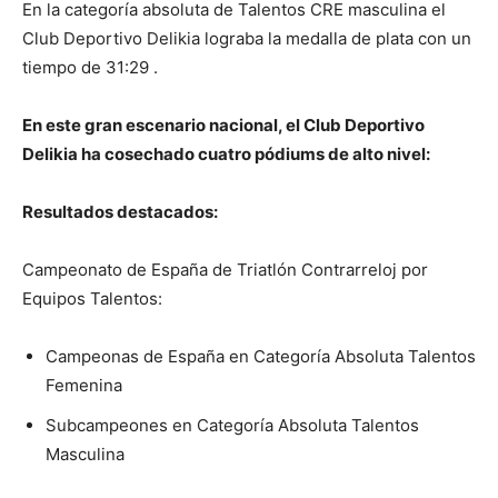
En la categoría absoluta de Talentos CRE masculina el
Club Deportivo Delikia lograba la medalla de plata con un
tiempo de 31:29 .
En este gran escenario nacional, el Club Deportivo
Delikia ha cosechado cuatro pódiums de alto nivel:
Resultados destacados:
Campeonato de España de Triatlón Contrarreloj por
Equipos Talentos:
Campeonas de España en Categoría Absoluta Talentos
Femenina
Subcampeones en Categoría Absoluta Talentos
Masculina