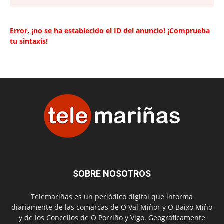
Error, ¡no se ha establecido el ID del anuncio! ¡Comprueba
tu sintaxis!
SOBRE NOSOTROS
Telemariñas es un periódico digital que informa
diariamente de las comarcas de O Val Miñor y O Baixo Miño
y de los Concellos de O Porriño y Vigo. Geográficamente