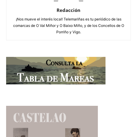
Redacción
¡Nos mueve el interés local! Telemariñas es tu periódico de las
comarcas de O Val Miñor y O Baixo Miño, y de los Concellos de O
Porriño y Vigo.