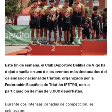
Este fin de semana, el Club Deportivo Delikia de Vigo ha
dejado huella en uno de los eventos más destacados del
calendario nacional de triatlón, organizado por la
Federación Española de Triatlón (FETRI), con la
participación de más de 3.000 deportistas.
Durante dos intensas jornadas de competición, se
celebraron: