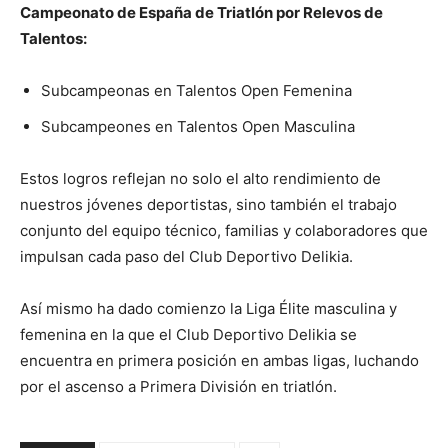
Campeonato de España de Triatlón por Relevos de
Talentos:
Subcampeonas en Talentos Open Femenina
Subcampeones en Talentos Open Masculina
Estos logros reflejan no solo el alto rendimiento de
nuestros jóvenes deportistas, sino también el trabajo
conjunto del equipo técnico, familias y colaboradores que
impulsan cada paso del Club Deportivo Delikia.
Así mismo ha dado comienzo la Liga Élite masculina y
femenina en la que el Club Deportivo Delikia se
encuentra en primera posición en ambas ligas, luchando
por el ascenso a Primera División en triatlón.