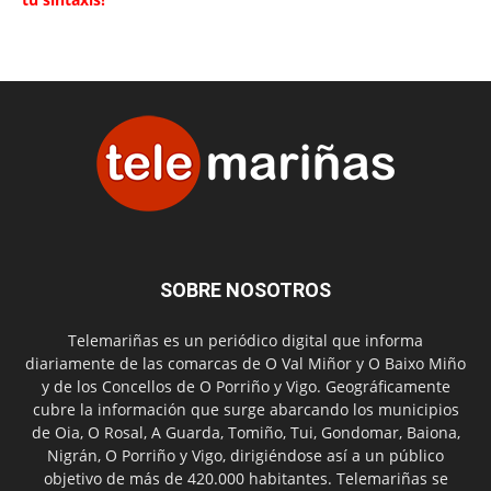
SOBRE NOSOTROS
Telemariñas es un periódico digital que informa
diariamente de las comarcas de O Val Miñor y O Baixo Miño
y de los Concellos de O Porriño y Vigo. Geográficamente
cubre la información que surge abarcando los municipios
de Oia, O Rosal, A Guarda, Tomiño, Tui, Gondomar, Baiona,
Nigrán, O Porriño y Vigo, dirigiéndose así a un público
objetivo de más de 420.000 habitantes. Telemariñas se