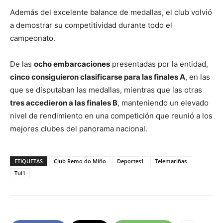
Además del excelente balance de medallas, el club volvió
a demostrar su competitividad durante todo el
campeonato.
De las
ocho embarcaciones
presentadas por la entidad,
cinco consiguieron clasificarse para las finales A
, en las
que se disputaban las medallas, mientras que las otras
tres accedieron a las finales B
, manteniendo un elevado
nivel de rendimiento en una competición que reunió a los
mejores clubes del panorama nacional.
ETIQUETAS
Club Remo do Miño
Deportes1
Telemariñas
Tui1