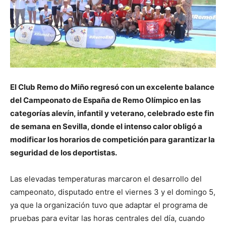
El Club Remo do Miño regresó con un excelente balance
del Campeonato de España de Remo Olímpico en las
categorías alevín, infantil y veterano, celebrado este fin
de semana en Sevilla, donde el intenso calor obligó a
modificar los horarios de competición para garantizar la
seguridad de los deportistas.
Las elevadas temperaturas marcaron el desarrollo del
campeonato, disputado entre el viernes 3 y el domingo 5,
ya que la organización tuvo que adaptar el programa de
pruebas para evitar las horas centrales del día, cuando