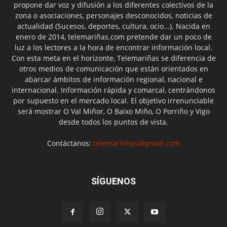
propone dar voz y difusión a los diferentes colectivos de la
zona o asociaciones, personajes desconocidos, noticias de
actualidad (Sucesos, deportes, cultura, ocio...). Nacida en
enero de 2014, telemariñas.com pretende dar un poco de
luz a los lectores a la hora de encontrar información local.
Con esta meta en el horizonte, Telemariñas se diferencia de
otros medios de comunicación que están orientados en
abarcar ámbitos de información regional, nacional e
internacional. Información rápida y comarcal, centrándonos
por supuesto en el mercado local. El objetivo irrenunciable
será mostrar O Val Miñor, O Baixo Miño, O Porriño y Vigo
desde todos los puntos de vista.
Contáctanos:
telemarinhas@gmail.com
SÍGUENOS