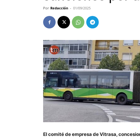
Por
Redacción
-
01/09/2025
El comité de empresa de Vitrasa, concesio