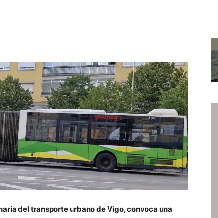
naria del transporte urbano de Vigo, convoca una