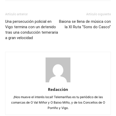
Artículo anterior
Artículo siguiente
Una persecución policial en
Baiona se llena de música con
Vigo termina con un detenido
la XI Ruta “Sons do Casco”
tras una conducción temeraria
a gran velocidad
Redacción
¡Nos mueve el interés local! Telemariñas es tu periódico de las
comarcas de O Val Miñor y O Baixo Miño, y de los Concellos de O
Porriño y Vigo.