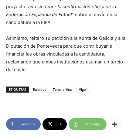
proyecto
“aún sin tener la confirmación oficial de la
Federación Española de Fútbol
” sobre el envío de la
candidatura a la FIFA.
Asimismo, reiteró su petición a la Xunta de Galicia y a la
Diputación de Pontevedra para que contribuyan a
financiar las obras vinculadas a la candidatura,
reclamando que ambas instituciones asuman un tercio
del coste.
ETIQUETAS
Balaídos
Telemariñas
Vigo1
Facebook
X
WhatsApp