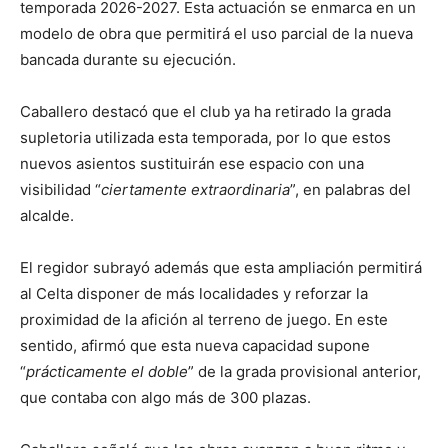
temporada 2026-2027. Esta actuación se enmarca en un
modelo de obra que permitirá el uso parcial de la nueva
bancada durante su ejecución.
Caballero destacó que el club ya ha retirado la grada
supletoria utilizada esta temporada, por lo que estos
nuevos asientos sustituirán ese espacio con una
visibilidad “
ciertamente extraordinaria
”, en palabras del
alcalde.
El regidor subrayó además que esta ampliación permitirá
al Celta disponer de más localidades y reforzar la
proximidad de la afición al terreno de juego. En este
sentido, afirmó que esta nueva capacidad supone
“
prácticamente el doble
” de la grada provisional anterior,
que contaba con algo más de 300 plazas.