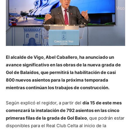
El alcalde de Vigo, Abel Caballero, ha anunciado un
avance significativo en las obras de la nueva grada de
Gol de Balaídos, que permitirá la habilitación de casi
800 nuevos asientos para la próxima temporada
mientras continúan los trabajos de construcción.
Según explicó el regidor, a partir del
día 15 de este mes
comenzará la instalación de 792 asientos en las cinco
primeras filas de la grada de Gol Baixo
, que podrán estar
disponibles para el Real Club Celta al inicio de la