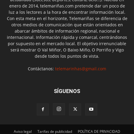
enero de 2014, telemariñas.com pretende dar un poco de
luz a los lectores a la hora de encontrar información local.
Con esta meta en el horizonte, Telemariñas se diferencia de
otros medios de comunicación que están orientados en
abarcar ámbitos de información regional, nacional e
internacional. Información rápida y comarcal, centrándonos
por supuesto en el mercado local. El objetivo irrenunciable
será mostrar O Val Miñor, O Baixo Miño, O Porriño y Vigo
desde todos los puntos de vista.
Contáctanos:
telemarinhas@gmail.com
SÍGUENOS
Aviso legal
Tarifas de publicidad
POLÍTICA DE PRIVACIDAD