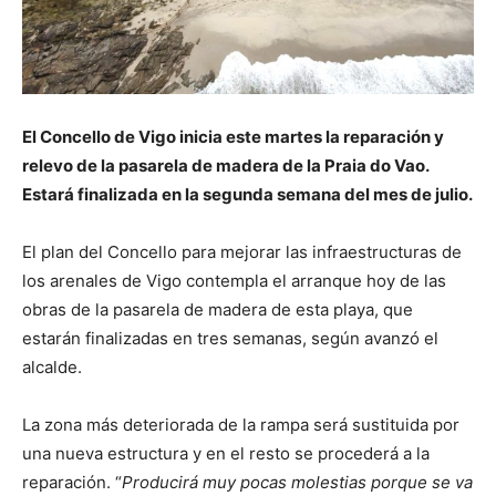
El Concello de Vigo inicia este martes la reparación y
relevo de la pasarela de madera de la Praia do Vao.
Estará finalizada en la segunda semana del mes de julio.
El plan del Concello para mejorar las infraestructuras de
los arenales de Vigo contempla el arranque hoy de las
obras de la pasarela de madera de esta playa, que
estarán finalizadas en tres semanas, según avanzó el
alcalde.
La zona más deteriorada de la rampa será sustituida por
una nueva estructura y en el resto se procederá a la
reparación. “
Producirá muy pocas molestias porque se va