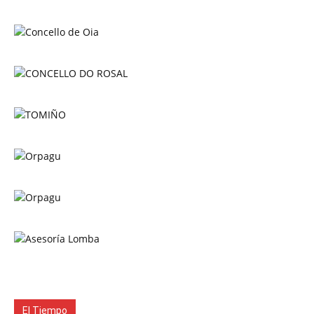
El Tiempo